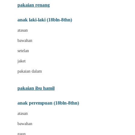
pakaian renang
Bumkins
anak laki-laki (18bln-8thn)
C
atasan
Cetaphil
bawahan
Chicco
setelan
Childlife
jaket
Clevamama
pakaian dalam
Cocolatte
Cottonseeds
pakaian ibu hamil
Cozy N Safe
anak perempuan (18bln-8thn)
Crane
atasan
Cybex
bawahan
D
gaun