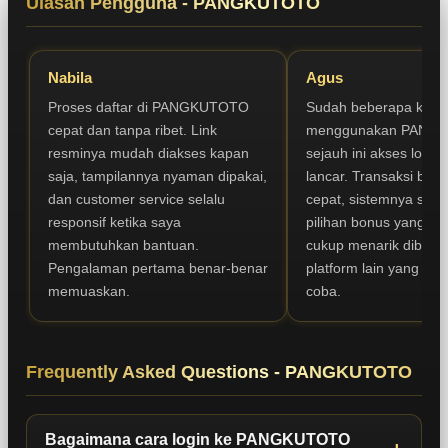
Ulasan Pengguna - PANGKUTOTO
Nabila
Agus
Proses daftar di PANGKUTOTO
Sudah beberapa kali
cepat dan tanpa ribet. Link
menggunakan PANG
resminya mudah diakses kapan
sejauh ini akses login 
saja, tampilannya nyaman dipakai,
lancar. Transaksi ber
dan customer service selalu
cepat, sistemnya stabil
responsif ketika saya
pilihan bonus yang di
membutuhkan bantuan.
cukup menarik diband
Pengalaman pertama benar-benar
platform lain yang pe
memuaskan.
coba.
Frequently Asked Questions - PANGKUTOTO
Bagaimana cara login ke PANGKUTOTO