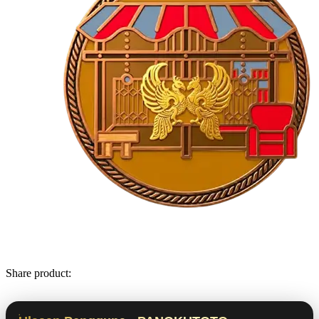
Share product: