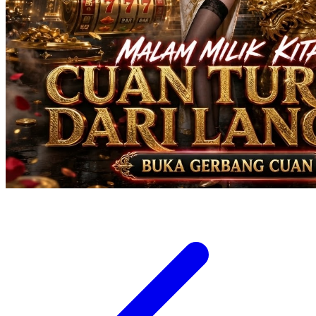
Twistshake
TY Toys
U
V
Veja
Vitaflow
Vtech
W
Waterland
Wellness
X