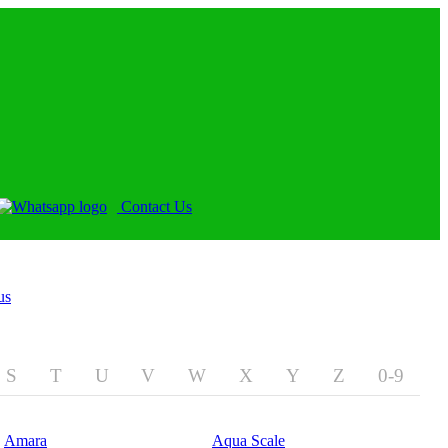
Contact Us
us
S
T
U
V
W
X
Y
Z
0-9
Amara
Aqua Scale