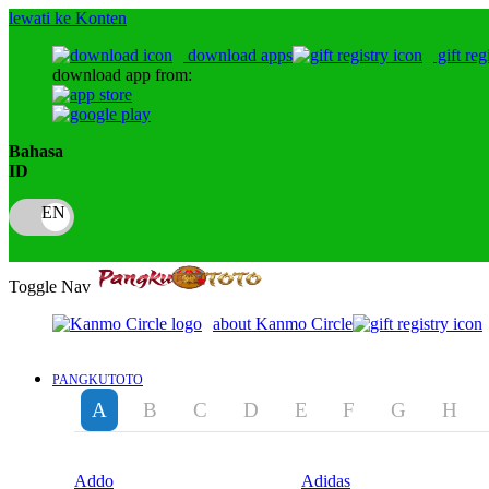
lewati ke Konten
download apps
gift reg
download app from:
Bahasa
ID
Toggle Nav
about Kanmo Circle
PANGKUTOTO
A
B
C
D
E
F
G
H
Addo
Adidas