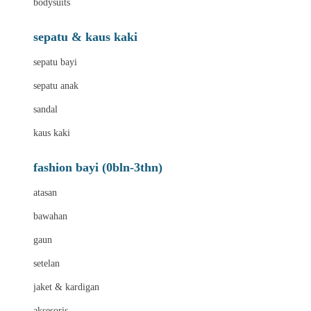
bodysuits
sepatu & kaus kaki
sepatu bayi
sepatu anak
sandal
kaus kaki
fashion bayi (0bln-3thn)
atasan
bawahan
gaun
setelan
jaket & kardigan
aksesoris