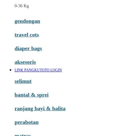
0-36 Kg
gendongan
travel cots
diaper bags
aksesoris
LINK PANGKUTOTO LOGIN
selimut
bantal & sprei
ranjang bayi & balita
perabotan
matras