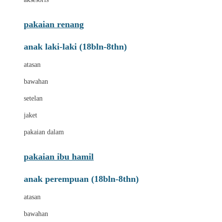
pakaian renang
anak laki-laki (18bln-8thn)
atasan
bawahan
setelan
jaket
pakaian dalam
pakaian ibu hamil
anak perempuan (18bln-8thn)
atasan
bawahan