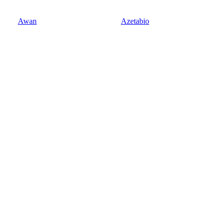
Awan
Azetabio