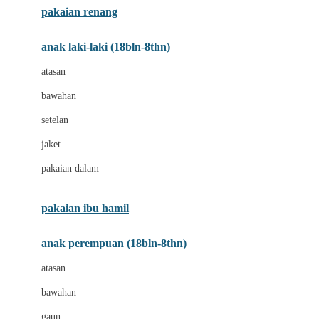
pakaian renang
Bumkins
anak laki-laki (18bln-8thn)
C
atasan
Cetaphil
bawahan
Chicco
setelan
Childlife
jaket
Clevamama
pakaian dalam
Cocolatte
Cottonseeds
pakaian ibu hamil
Cozy N Safe
anak perempuan (18bln-8thn)
Crane
atasan
Cybex
bawahan
D
gaun