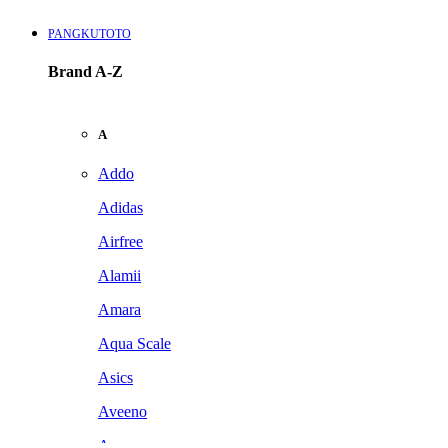
PANGKUTOTO
Brand A-Z
A
Addo
Adidas
Airfree
Alamii
Amara
Aqua Scale
Asics
Aveeno
Awan