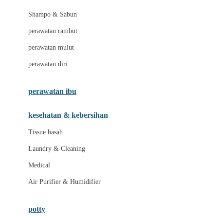
London Taxi
Shampo & Sabun
Love To Dream
perawatan rambut
perawatan mulut
M
perawatan diri
Magformers
Mama's Choice
perawatan ibu
Mamas&Papas
kesehatan & kebersihan
Mamaway
Tissue basah
Maxi Cosi
Laundry & Cleaning
Megabloks
Medical
Micro
Air Purifier & Humidifier
MiDeer
Mimi & Lula
potty
Mini Monkey