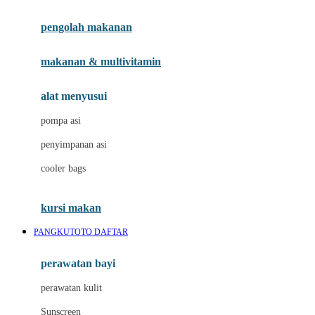
Joie
pengolah makanan
Joolz
Jujube
makanan & multivitamin
K
alat menyusui
Kiddycuts
pompa asi
Kumon
penyimpanan asi
L
cooler bags
Leapfrog
kursi makan
Leclerc
PANGKUTOTO DAFTAR
Lee Vierra
Lillebaby
perawatan bayi
Little Bird Told Me
perawatan kulit
Little Miss Janis
Sunscreen