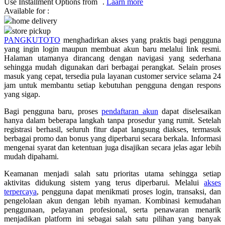
Use Installment Options from
.
Laarn more
Available for :
Q
home delivery
store pickup
QV Baby
PANGKUTOTO
menghadirkan akses yang praktis bagi pengguna
yang ingin login maupun membuat akun baru melalui link resmi.
R
Halaman utamanya dirancang dengan navigasi yang sederhana
sehingga mudah digunakan dari berbagai perangkat. Selain proses
Real Shades
masuk yang cepat, tersedia pula layanan customer service selama 24
jam untuk membantu setiap kebutuhan pengguna dengan respons
Red Castle
yang sigap.
Ribbon Madness
Bagi pengguna baru, proses
pendaftaran akun
dapat diselesaikan
hanya dalam beberapa langkah tanpa prosedur yang rumit. Setelah
S
registrasi berhasil, seluruh fitur dapat langsung diakses, termasuk
berbagai promo dan bonus yang diperbarui secara berkala. Informasi
mengenai syarat dan ketentuan juga disajikan secara jelas agar lebih
Sebamed
mudah dipahami.
Silver Cross
Keamanan menjadi salah satu prioritas utama sehingga setiap
aktivitas didukung sistem yang terus diperbarui. Melalui
akses
Simply Idea
terpercaya
, pengguna dapat menikmati proses login, transaksi, dan
Skip Hop
pengelolaan akun dengan lebih nyaman. Kombinasi kemudahan
penggunaan, pelayanan profesional, serta penawaran menarik
Spectra
menjadikan platform ini sebagai salah satu pilihan yang banyak