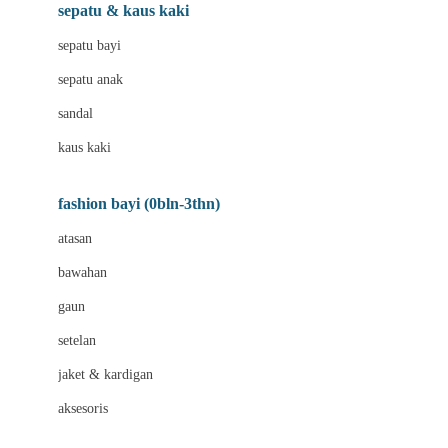
Beauty Barn
sepatu & kaus kaki
Bio Oil
sepatu bayi
Biolane
sepatu anak
Bite Fighters
sandal
Bizzi Growin
kaus kaki
Blackmores
fashion bayi (0bln-3thn)
Blooming Marvellous
atasan
Bonnels
bawahan
Bravado
gaun
Bruder
setelan
Brush Baby
jaket & kardigan
Buds Organics
aksesoris
Bugaboo
Buggygear