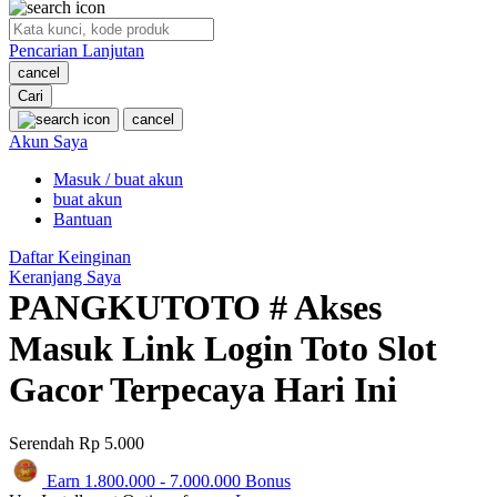
O
Pencarian Lanjutan
Oh Ma Grain
cancel
Okiedog
Cari
cancel
P
Akun Saya
Masuk / buat akun
Peachy
buat akun
Phil & Ted's
Bantuan
Philips Avent
Daftar Keinginan
Keranjang Saya
Pigeon
PANGKUTOTO # Akses
Playgro
Masuk Link Login Toto Slot
Poled Global
Gacor Terpecaya Hari Ini
Ponycycle
Serendah
Rp 5.000
Puma
Earn
1.800.000
-
7.000.000
Bonus
Pureats