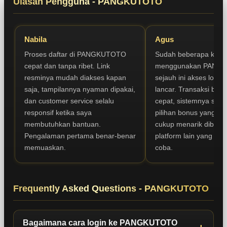
Ulasan Pengguna - PANGKUTOTO
Nabila
Agus
Proses daftar di PANGKUTOTO
Sudah beberapa kali
cepat dan tanpa ribet. Link
menggunakan PANG
resminya mudah diakses kapan
sejauh ini akses login 
saja, tampilannya nyaman dipakai,
lancar. Transaksi ber
dan customer service selalu
cepat, sistemnya stabil
responsif ketika saya
pilihan bonus yang di
membutuhkan bantuan.
cukup menarik diband
Pengalaman pertama benar-benar
platform lain yang pe
memuaskan.
coba.
Frequently Asked Questions - PANGKUTOTO
Bagaimana cara login ke PANGKUTOTO