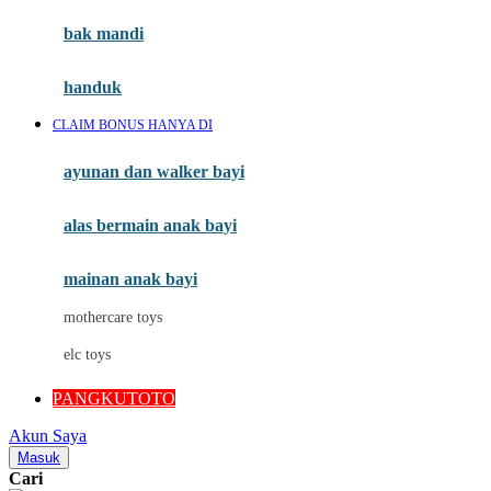
Moby
bak mandi
Momami
handuk
Mothercare
CLAIM BONUS HANYA DI
Mustela
ayunan dan walker bayi
My Buddy Tag
My K
alas bermain anak bayi
N
mainan anak bayi
Naif
mothercare toys
Nike
elc toys
Nordic Natural
PANGKUTOTO
Nuby
Akun Saya
Nuna
Masuk
Cari