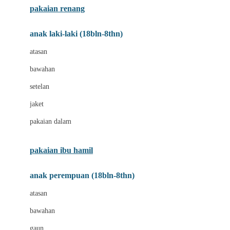
pakaian renang
Bumkins
anak laki-laki (18bln-8thn)
C
atasan
Cetaphil
bawahan
Chicco
setelan
Childlife
jaket
Clevamama
pakaian dalam
Cocolatte
Cottonseeds
pakaian ibu hamil
Cozy N Safe
anak perempuan (18bln-8thn)
Crane
atasan
Cybex
bawahan
D
gaun