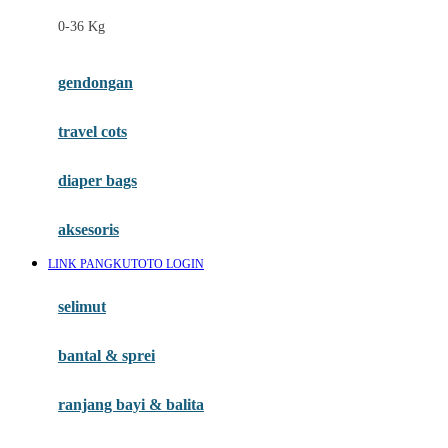
Felt So Sweet
0-36 Kg
Fisher Price
Flipper
gendongan
Friends Of Sally
travel cots
G
diaper bags
Gb
Geko
aksesoris
Graco
LINK PANGKUTOTO LOGIN
Gund
selimut
H
bantal & sprei
Habbie
Haenim
ranjang bayi & balita
Happy Horse