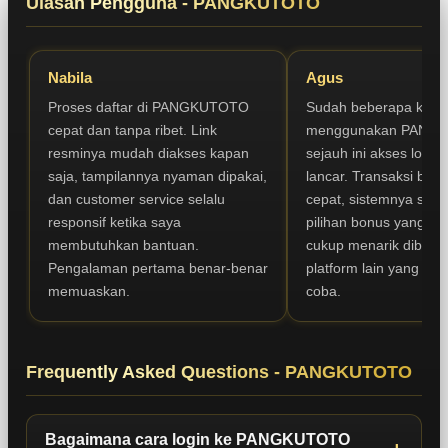
Ulasan Pengguna - PANGKUTOTO
Nabila
Agus
Proses daftar di PANGKUTOTO
Sudah beberapa kali
cepat dan tanpa ribet. Link
menggunakan PANG
resminya mudah diakses kapan
sejauh ini akses login 
saja, tampilannya nyaman dipakai,
lancar. Transaksi ber
dan customer service selalu
cepat, sistemnya stabil
responsif ketika saya
pilihan bonus yang di
membutuhkan bantuan.
cukup menarik diband
Pengalaman pertama benar-benar
platform lain yang pe
memuaskan.
coba.
Frequently Asked Questions - PANGKUTOTO
Bagaimana cara login ke PANGKUTOTO