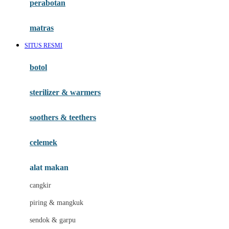
perabotan
Happy Tummy
Hauck
matras
Havaianas
SITUS RESMI
Hegen
botol
Hot Wheels
sterilizer & warmers
Hybrid
soothers & teethers
I
Inlacta DHA
celemek
Interlac
alat makan
Ivenet
cangkir
J
piring & mangkuk
Jack N Jill
sendok & garpu