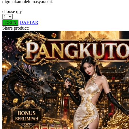
digunakan oleh masyarakat.
Squishmallows
choose qty
Starbooks
DAFTAR
LOGIN
Stick-O
Share product:
Stokke
Sudocrem
Sumimo
Sunnylife
Sun-Staches
Swimava
T
Tommee Tippee
Trunki
Tutti Bambini