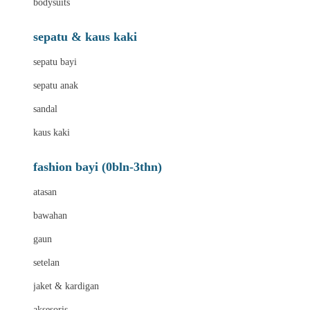
bodysuits
sepatu & kaus kaki
sepatu bayi
sepatu anak
sandal
kaus kaki
fashion bayi (0bln-3thn)
atasan
bawahan
gaun
setelan
jaket & kardigan
aksesoris