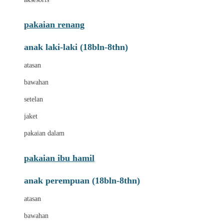
pakaian renang
anak laki-laki (18bln-8thn)
atasan
bawahan
setelan
jaket
pakaian dalam
pakaian ibu hamil
anak perempuan (18bln-8thn)
atasan
bawahan