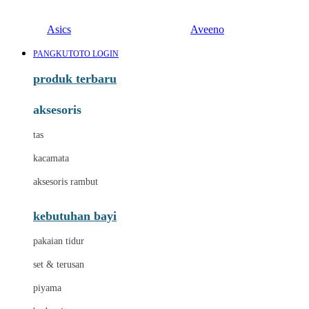
Asics
Aveeno
PANGKUTOTO LOGIN
produk terbaru
aksesoris
tas
kacamata
aksesoris rambut
kebutuhan bayi
pakaian tidur
set & terusan
piyama