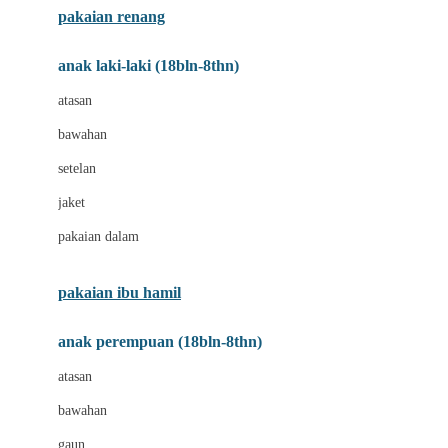
pakaian renang
Bumkins
anak laki-laki (18bln-8thn)
C
atasan
Cetaphil
bawahan
Chicco
setelan
Childlife
jaket
Clevamama
pakaian dalam
Cocolatte
Cottonseeds
pakaian ibu hamil
Cozy N Safe
anak perempuan (18bln-8thn)
Crane
atasan
Cybex
bawahan
D
gaun