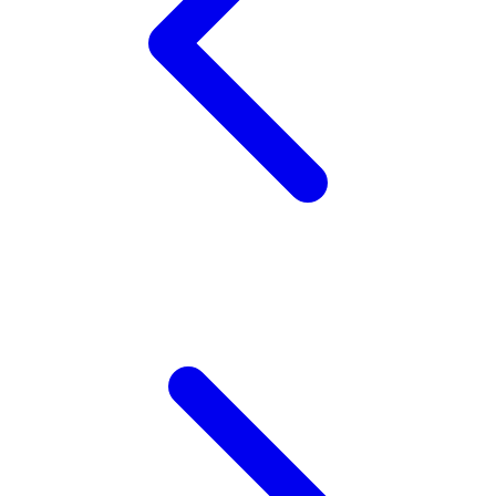
Xootz
Y
Yamatoya
Z
Zaxy
Zoggs
0-9
4Moms
59S