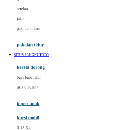
Dae Organics
setelan
Docare
jaket
Doona
pakaian dalam
Down To Earth
Drew
pakaian tidur
Dr. Brown's
SITUS PANGKUTOTO
E
kereta dorong
ELC
bayi baru lahir
Ergobaby
usia 6 bulan+
Expert Care
koper anak
Ezyroller
kursi mobil
F
0-13 Kg