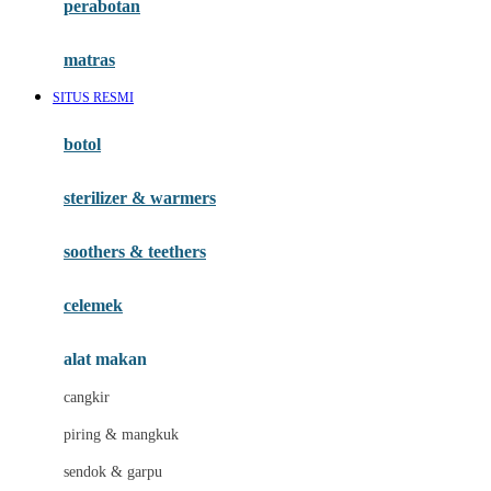
perabotan
Happy Tummy
Hauck
matras
Havaianas
SITUS RESMI
Hegen
botol
Hot Wheels
sterilizer & warmers
Hybrid
soothers & teethers
I
Inlacta DHA
celemek
Interlac
alat makan
Ivenet
cangkir
J
piring & mangkuk
Jack N Jill
sendok & garpu