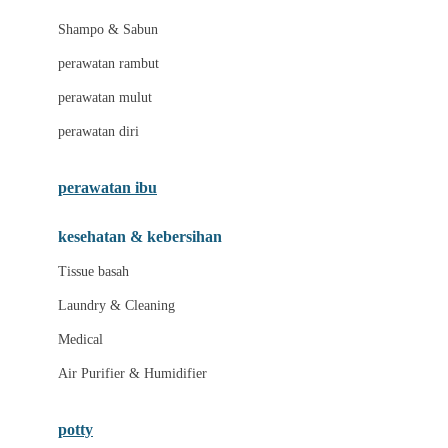
London Taxi
Shampo & Sabun
Love To Dream
perawatan rambut
perawatan mulut
M
perawatan diri
Magformers
Mama's Choice
perawatan ibu
Mamas&Papas
kesehatan & kebersihan
Mamaway
Tissue basah
Maxi Cosi
Laundry & Cleaning
Megabloks
Medical
Micro
Air Purifier & Humidifier
MiDeer
Mimi & Lula
potty
Mini Monkey