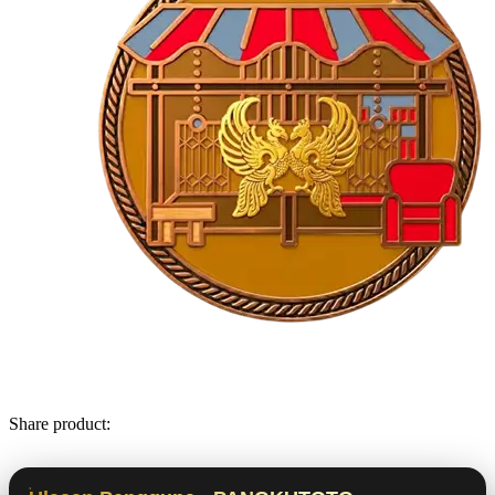
Share product: