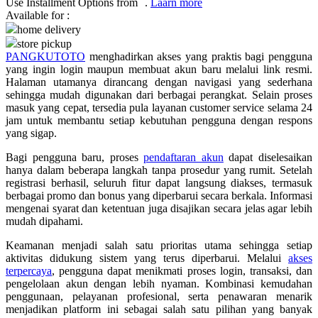
Use Installment Options from
.
Laarn more
Available for :
Q
home delivery
store pickup
QV Baby
PANGKUTOTO
menghadirkan akses yang praktis bagi pengguna
yang ingin login maupun membuat akun baru melalui link resmi.
R
Halaman utamanya dirancang dengan navigasi yang sederhana
sehingga mudah digunakan dari berbagai perangkat. Selain proses
Real Shades
masuk yang cepat, tersedia pula layanan customer service selama 24
jam untuk membantu setiap kebutuhan pengguna dengan respons
Red Castle
yang sigap.
Ribbon Madness
Bagi pengguna baru, proses
pendaftaran akun
dapat diselesaikan
hanya dalam beberapa langkah tanpa prosedur yang rumit. Setelah
S
registrasi berhasil, seluruh fitur dapat langsung diakses, termasuk
berbagai promo dan bonus yang diperbarui secara berkala. Informasi
mengenai syarat dan ketentuan juga disajikan secara jelas agar lebih
Sebamed
mudah dipahami.
Silver Cross
Keamanan menjadi salah satu prioritas utama sehingga setiap
aktivitas didukung sistem yang terus diperbarui. Melalui
akses
Simply Idea
terpercaya
, pengguna dapat menikmati proses login, transaksi, dan
Skip Hop
pengelolaan akun dengan lebih nyaman. Kombinasi kemudahan
penggunaan, pelayanan profesional, serta penawaran menarik
Spectra
menjadikan platform ini sebagai salah satu pilihan yang banyak