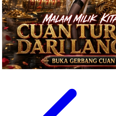
Twistshake
TY Toys
U
V
Veja
Vitaflow
Vtech
W
Waterland
Wellness
X