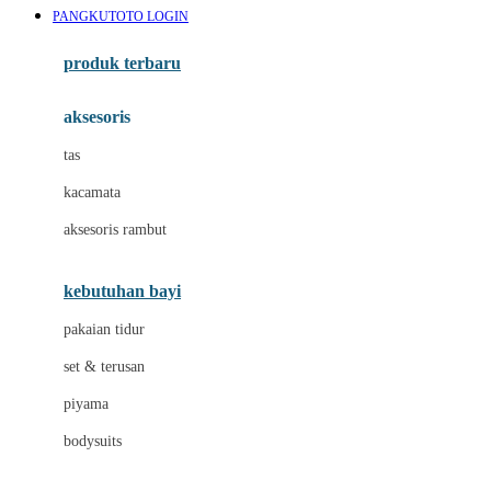
PANGKUTOTO LOGIN
Azetabio
produk terbaru
B
aksesoris
Baabaasheepz
tas
Babiators
kacamata
Baby Dove
aksesoris rambut
Baby Jogger
Baby Rovega
kebutuhan bayi
Babybee
pakaian tidur
Banana Boat
set & terusan
Banz
piyama
Barbie
bodysuits
Beaba