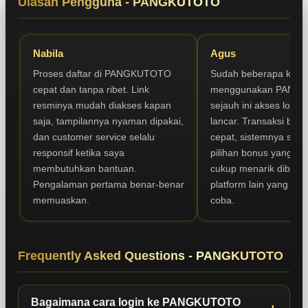
Ulasan Pengguna - PANGKUTOTO
Nabila
Agus
Proses daftar di PANGKUTOTO
Sudah beberapa kali
cepat dan tanpa ribet. Link
menggunakan PANG
resminya mudah diakses kapan
sejauh ini akses login 
saja, tampilannya nyaman dipakai,
lancar. Transaksi ber
dan customer service selalu
cepat, sistemnya stabil
responsif ketika saya
pilihan bonus yang di
membutuhkan bantuan.
cukup menarik diband
Pengalaman pertama benar-benar
platform lain yang pe
memuaskan.
coba.
Frequently Asked Questions - PANGKUTOTO
Bagaimana cara login ke PANGKUTOTO