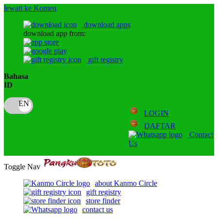
lewati ke Konten
download apps
download app from:
gift registry
Bahasa
ID
LOGIN
DAFTAR
Contact
Us
Toggle Nav
about Kanmo Circle
gift registry
store finder
contact us