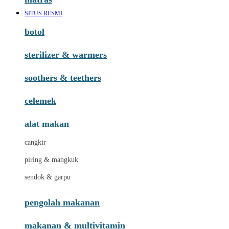
SITUS RESMI
botol
sterilizer & warmers
soothers & teethers
celemek
alat makan
cangkir
piring & mangkuk
sendok & garpu
pengolah makanan
makanan & multivitamin