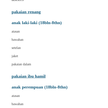
pakaian renang
anak laki-laki (18bln-8thn)
atasan
bawahan
setelan
jaket
pakaian dalam
pakaian ibu hamil
anak perempuan (18bln-8thn)
atasan
bawahan