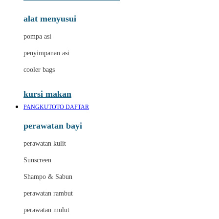
alat menyusui
pompa asi
penyimpanan asi
cooler bags
kursi makan
PANGKUTOTO DAFTAR
perawatan bayi
perawatan kulit
Sunscreen
Shampo & Sabun
perawatan rambut
perawatan mulut