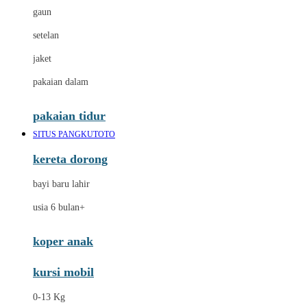
gaun
setelan
jaket
pakaian dalam
pakaian tidur
SITUS PANGKUTOTO
kereta dorong
bayi baru lahir
usia 6 bulan+
koper anak
kursi mobil
0-13 Kg