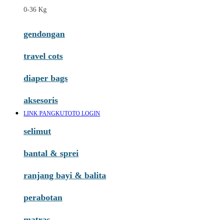
0-36 Kg
gendongan
travel cots
diaper bags
aksesoris
LINK PANGKUTOTO LOGIN
selimut
bantal & sprei
ranjang bayi & balita
perabotan
matras