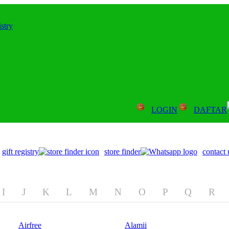
istry
LOGIN
DAFTAR
gift registry
store finder
contact 
I
J
K
L
M
N
O
P
Q
R
Airfree
Alamii