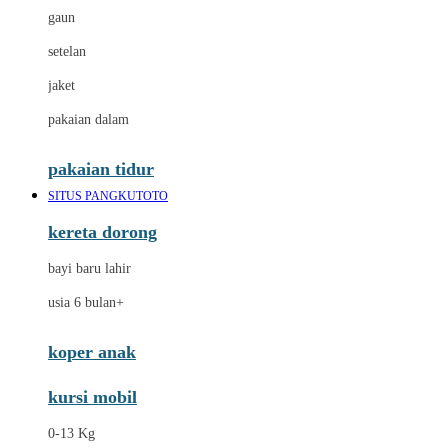
gaun
setelan
jaket
pakaian dalam
pakaian tidur
SITUS PANGKUTOTO
kereta dorong
bayi baru lahir
usia 6 bulan+
koper anak
kursi mobil
0-13 Kg