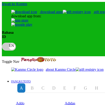
lewati ke Konten
download apps
gift reg
download app from:
Bahasa
ID
Toggle Nav
about Kanmo Circle
PANGKUTOTO
A
B
C
D
E
F
G
H
Addo
Adidas