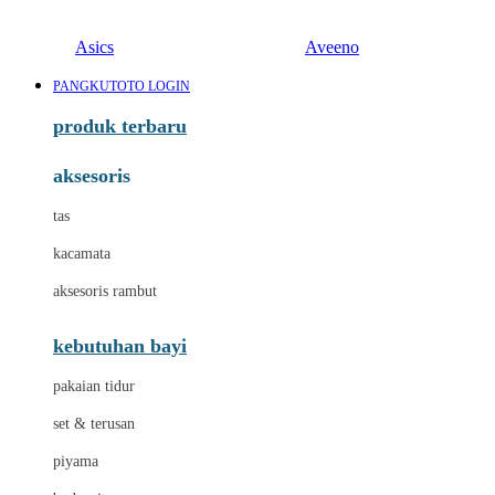
Asics
Aveeno
PANGKUTOTO LOGIN
produk terbaru
aksesoris
tas
kacamata
aksesoris rambut
kebutuhan bayi
pakaian tidur
set & terusan
piyama