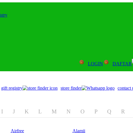
istry
LOGIN
DAFTAR
gift registry
store finder
contact 
I
J
K
L
M
N
O
P
Q
R
Airfree
Alamii