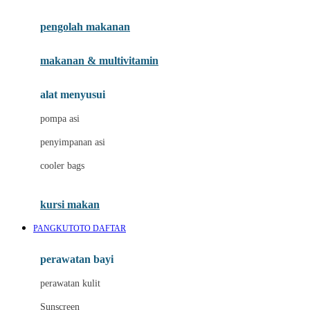
Joie
pengolah makanan
Joolz
Jujube
makanan & multivitamin
K
alat menyusui
Kiddycuts
pompa asi
Kumon
penyimpanan asi
L
cooler bags
Leapfrog
kursi makan
Leclerc
PANGKUTOTO DAFTAR
Lee Vierra
Lillebaby
perawatan bayi
Little Bird Told Me
perawatan kulit
Little Miss Janis
Sunscreen