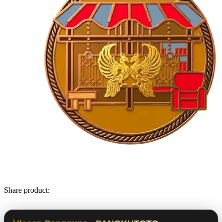
Share product: