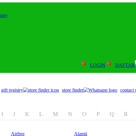
istry
LOGIN
DAFTAR
gift registry
store finder
contact 
I
J
K
L
M
N
O
P
Q
R
Airfree
Alamii