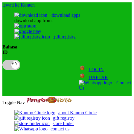
lewati ke Konten
download apps
download app from:
gift registry
Bahasa
ID
LOGIN
DAFTAR
Contact
Us
Toggle Nav
about Kanmo Circle
gift registry
store finder
contact us