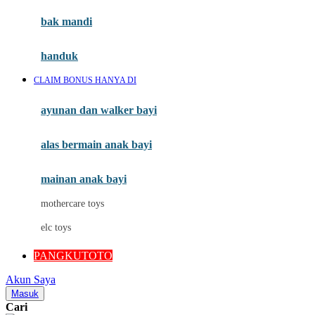
Moby
bak mandi
Momami
handuk
Mothercare
CLAIM BONUS HANYA DI
Mustela
ayunan dan walker bayi
My Buddy Tag
My K
alas bermain anak bayi
N
mainan anak bayi
Naif
mothercare toys
Nike
elc toys
Nordic Natural
PANGKUTOTO
Nuby
Akun Saya
Nuna
Masuk
Cari