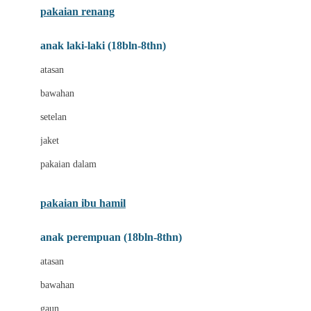
pakaian renang
Bumkins
anak laki-laki (18bln-8thn)
C
atasan
Cetaphil
bawahan
Chicco
setelan
Childlife
jaket
Clevamama
pakaian dalam
Cocolatte
Cottonseeds
pakaian ibu hamil
Cozy N Safe
anak perempuan (18bln-8thn)
Crane
atasan
Cybex
bawahan
D
gaun