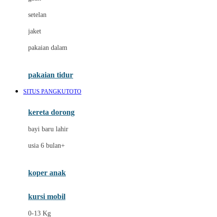
Dae Organics
setelan
Docare
jaket
Doona
pakaian dalam
Down To Earth
Drew
pakaian tidur
Dr. Brown's
SITUS PANGKUTOTO
E
kereta dorong
ELC
bayi baru lahir
Ergobaby
usia 6 bulan+
Expert Care
koper anak
Ezyroller
kursi mobil
F
0-13 Kg