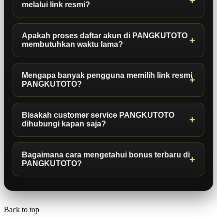
melalui link resmi?
Apakah proses daftar akun di PANGKUTOTO
membutuhkan waktu lama?
Mengapa banyak pengguna memilih link resmi
PANGKUTOTO?
Bisakah customer service PANGKUTOTO
dihubungi kapan saja?
Bagaimana cara mengetahui bonus terbaru di
PANGKUTOTO?
Back to top