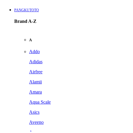
PANGKUTOTO
Brand A-Z
A
Addo
Adidas
Airfree
Alamii
Amara
Aqua Scale
Asics
Aveeno
Awan