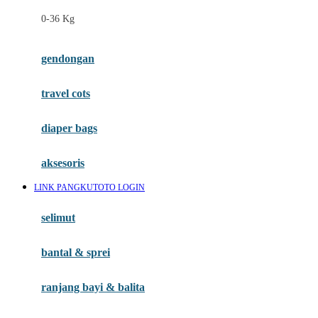
Felt So Sweet
0-36 Kg
Fisher Price
Flipper
gendongan
Friends Of Sally
travel cots
G
diaper bags
Gb
Geko
aksesoris
Graco
LINK PANGKUTOTO LOGIN
Gund
selimut
H
bantal & sprei
Habbie
Haenim
ranjang bayi & balita
Happy Horse