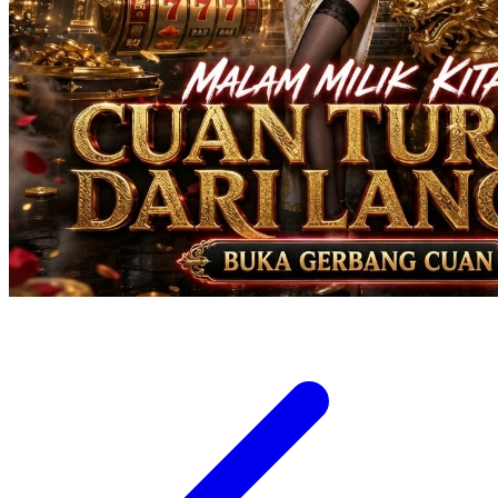
Twistshake
TY Toys
U
V
Veja
Vitaflow
Vtech
W
Waterland
Wellness
X