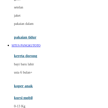
Dae Organics
setelan
Docare
jaket
Doona
pakaian dalam
Down To Earth
Drew
pakaian tidur
Dr. Brown's
SITUS PANGKUTOTO
E
kereta dorong
ELC
bayi baru lahir
Ergobaby
usia 6 bulan+
Expert Care
koper anak
Ezyroller
kursi mobil
F
0-13 Kg