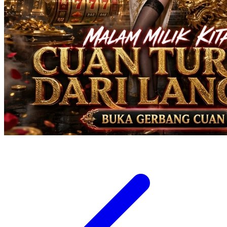
Twistshake
TY Toys
U
V
Veja
Vitaflow
Vtech
W
Waterland
Wellness
X