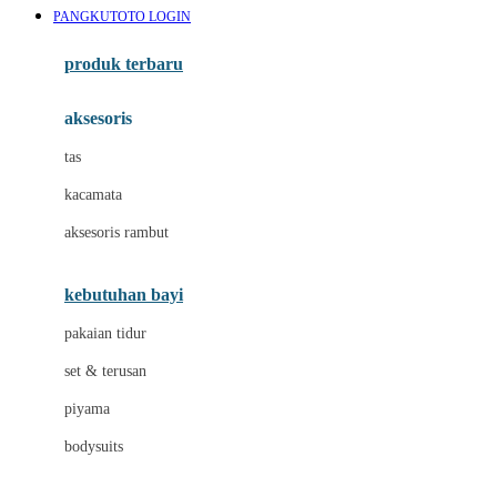
PANGKUTOTO LOGIN
Azetabio
produk terbaru
B
aksesoris
Baabaasheepz
tas
Babiators
kacamata
Baby Dove
aksesoris rambut
Baby Jogger
Baby Rovega
kebutuhan bayi
Babybee
pakaian tidur
Banana Boat
set & terusan
Banz
piyama
Barbie
bodysuits
Beaba