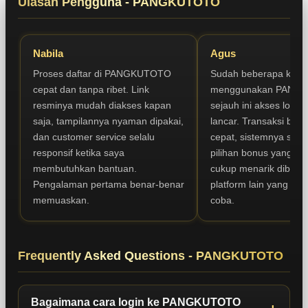
Ulasan Pengguna - PANGKUTOTO
Nabila
Agus
Proses daftar di PANGKUTOTO
Sudah beberapa kali
cepat dan tanpa ribet. Link
menggunakan PANG
resminya mudah diakses kapan
sejauh ini akses login 
saja, tampilannya nyaman dipakai,
lancar. Transaksi ber
dan customer service selalu
cepat, sistemnya stabil
responsif ketika saya
pilihan bonus yang di
membutuhkan bantuan.
cukup menarik diband
Pengalaman pertama benar-benar
platform lain yang pe
memuaskan.
coba.
Frequently Asked Questions - PANGKUTOTO
Bagaimana cara login ke PANGKUTOTO