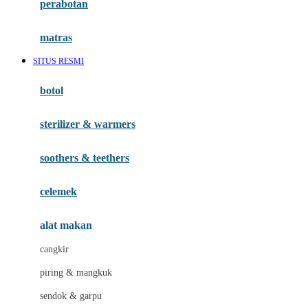
perabotan
Happy Tummy
Hauck
matras
Havaianas
SITUS RESMI
Hegen
botol
Hot Wheels
sterilizer & warmers
Hybrid
soothers & teethers
I
Inlacta DHA
celemek
Interlac
alat makan
Ivenet
cangkir
J
piring & mangkuk
Jack N Jill
sendok & garpu