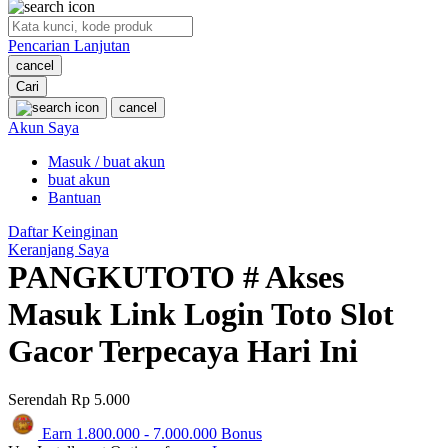
O
Pencarian Lanjutan
Oh Ma Grain
cancel
Okiedog
Cari
cancel
P
Akun Saya
Masuk / buat akun
Peachy
buat akun
Phil & Ted's
Bantuan
Philips Avent
Daftar Keinginan
Keranjang Saya
Pigeon
PANGKUTOTO # Akses
Playgro
Masuk Link Login Toto Slot
Poled Global
Gacor Terpecaya Hari Ini
Ponycycle
Serendah
Rp 5.000
Puma
Earn
1.800.000
-
7.000.000
Bonus
Pureats