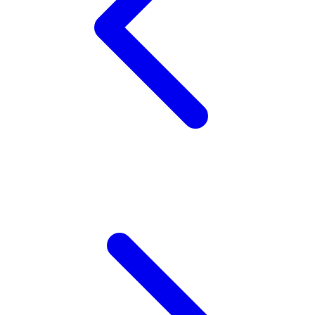
Xootz
Y
Yamatoya
Z
Zaxy
Zoggs
0-9
4Moms
59S