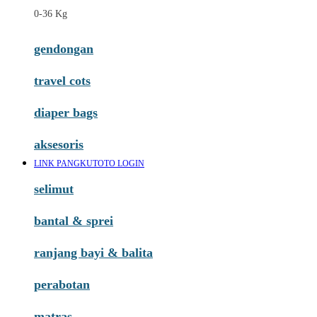
0-36 Kg
gendongan
travel cots
diaper bags
aksesoris
LINK PANGKUTOTO LOGIN
selimut
bantal & sprei
ranjang bayi & balita
perabotan
matras