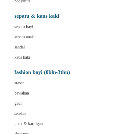
bodysuits
sepatu & kaus kaki
sepatu bayi
sepatu anak
sandal
kaus kaki
fashion bayi (0bln-3thn)
atasan
bawahan
gaun
setelan
jaket & kardigan
aksesoris