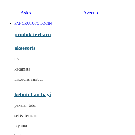
Asics
Aveeno
PANGKUTOTO LOGIN
produk terbaru
aksesoris
tas
kacamata
aksesoris rambut
kebutuhan bayi
pakaian tidur
set & terusan
piyama