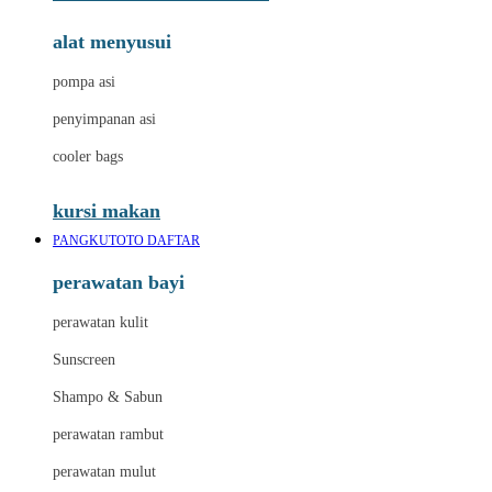
alat menyusui
pompa asi
penyimpanan asi
cooler bags
kursi makan
PANGKUTOTO DAFTAR
perawatan bayi
perawatan kulit
Sunscreen
Shampo & Sabun
perawatan rambut
perawatan mulut