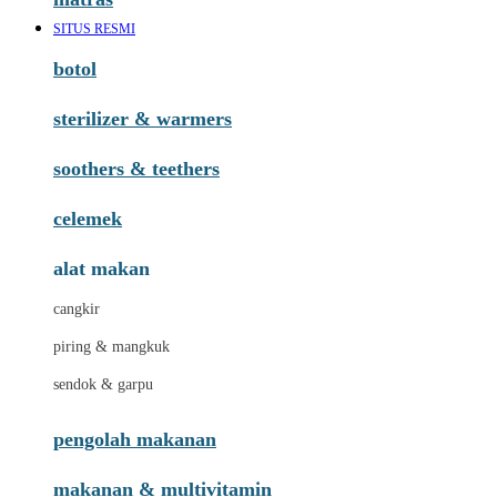
SITUS RESMI
botol
sterilizer & warmers
soothers & teethers
celemek
alat makan
cangkir
piring & mangkuk
sendok & garpu
pengolah makanan
makanan & multivitamin