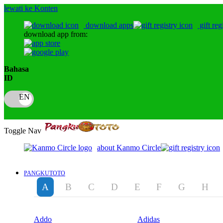
lewati ke Konten
download apps
gift reg
download app from:
Bahasa
ID
Toggle Nav
about Kanmo Circle
PANGKUTOTO
A
B
C
D
E
F
G
H
Addo
Adidas