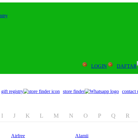
istry
LOGIN
DAFTAR
gift registry
store finder
contact 
I
J
K
L
M
N
O
P
Q
R
Airfree
Alamii