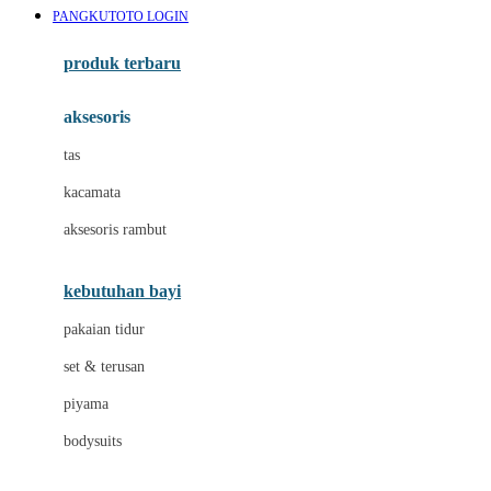
PANGKUTOTO LOGIN
Azetabio
produk terbaru
B
aksesoris
Baabaasheepz
tas
Babiators
kacamata
Baby Dove
aksesoris rambut
Baby Jogger
Baby Rovega
kebutuhan bayi
Babybee
pakaian tidur
Banana Boat
set & terusan
Banz
piyama
Barbie
bodysuits
Beaba