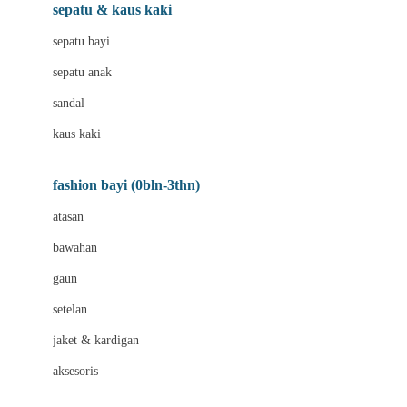
Beauty Barn
sepatu & kaus kaki
Bio Oil
sepatu bayi
Biolane
sepatu anak
Bite Fighters
sandal
Bizzi Growin
kaus kaki
Blackmores
fashion bayi (0bln-3thn)
Blooming Marvellous
atasan
Bonnels
bawahan
Bravado
gaun
Bruder
setelan
Brush Baby
jaket & kardigan
Buds Organics
aksesoris
Bugaboo
Buggygear