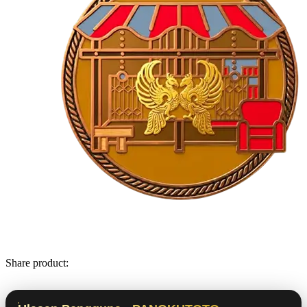
Share product: