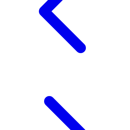
Xootz
Y
Yamatoya
Z
Zaxy
Zoggs
0-9
4Moms
59S