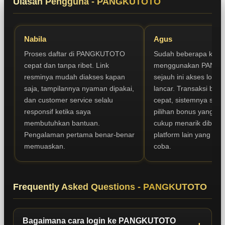
Ulasan Pengguna - PANGKUTOTO
Nabila
Agus
Proses daftar di PANGKUTOTO
Sudah beberapa kali
cepat dan tanpa ribet. Link
menggunakan PANG
resminya mudah diakses kapan
sejauh ini akses login 
saja, tampilannya nyaman dipakai,
lancar. Transaksi ber
dan customer service selalu
cepat, sistemnya stabil
responsif ketika saya
pilihan bonus yang di
membutuhkan bantuan.
cukup menarik diband
Pengalaman pertama benar-benar
platform lain yang pe
memuaskan.
coba.
Frequently Asked Questions - PANGKUTOTO
Bagaimana cara login ke PANGKUTOTO