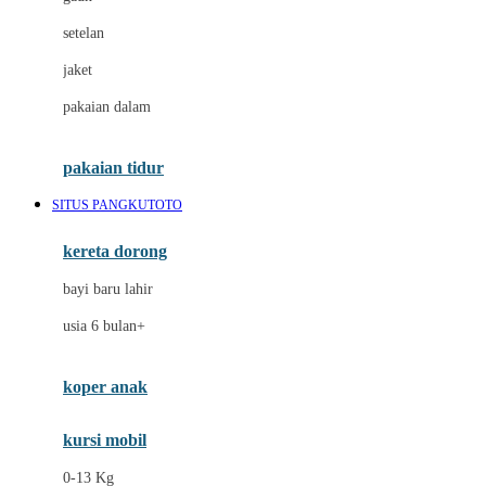
Dae Organics
setelan
Docare
jaket
Doona
pakaian dalam
Down To Earth
Drew
pakaian tidur
Dr. Brown's
SITUS PANGKUTOTO
E
kereta dorong
ELC
bayi baru lahir
Ergobaby
usia 6 bulan+
Expert Care
koper anak
Ezyroller
kursi mobil
F
0-13 Kg