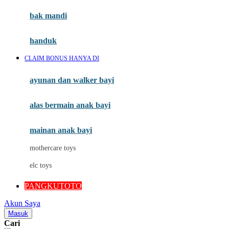
Moby
bak mandi
Momami
handuk
Mothercare
CLAIM BONUS HANYA DI
Mustela
ayunan dan walker bayi
My Buddy Tag
My K
alas bermain anak bayi
N
mainan anak bayi
Naif
mothercare toys
Nike
elc toys
Nordic Natural
PANGKUTOTO
Nuby
Akun Saya
Nuna
Masuk
Cari