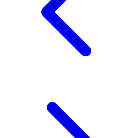
Xootz
Y
Yamatoya
Z
Zaxy
Zoggs
0-9
4Moms
59S