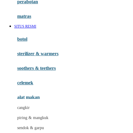
perabotan
Happy Tummy
Hauck
matras
Havaianas
SITUS RESMI
Hegen
botol
Hot Wheels
sterilizer & warmers
Hybrid
soothers & teethers
I
Inlacta DHA
celemek
Interlac
alat makan
Ivenet
cangkir
J
piring & mangkuk
Jack N Jill
sendok & garpu