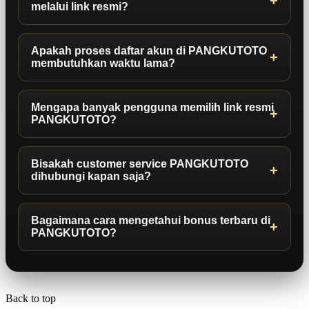
melalui link resmi?
Apakah proses daftar akun di PANGKUTOTO
membutuhkan waktu lama?
Mengapa banyak pengguna memilih link resmi
PANGKUTOTO?
Bisakah customer service PANGKUTOTO
dihubungi kapan saja?
Bagaimana cara mengetahui bonus terbaru di
PANGKUTOTO?
Back to top