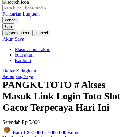
O
Pencarian Lanjutan
Oh Ma Grain
cancel
Okiedog
Cari
cancel
P
Akun Saya
Masuk / buat akun
Peachy
buat akun
Phil & Ted's
Bantuan
Philips Avent
Daftar Keinginan
Keranjang Saya
Pigeon
PANGKUTOTO # Akses
Playgro
Masuk Link Login Toto Slot
Poled Global
Gacor Terpecaya Hari Ini
Ponycycle
Serendah
Rp 5.000
Puma
Earn
1.800.000
-
7.000.000
Bonus
Pureats