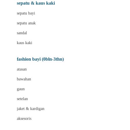
Beauty Barn
sepatu & kaus kaki
Bio Oil
sepatu bayi
Biolane
sepatu anak
Bite Fighters
sandal
Bizzi Growin
kaus kaki
Blackmores
fashion bayi (0bln-3thn)
Blooming Marvellous
atasan
Bonnels
bawahan
Bravado
gaun
Bruder
setelan
Brush Baby
jaket & kardigan
Buds Organics
aksesoris
Bugaboo
Buggygear