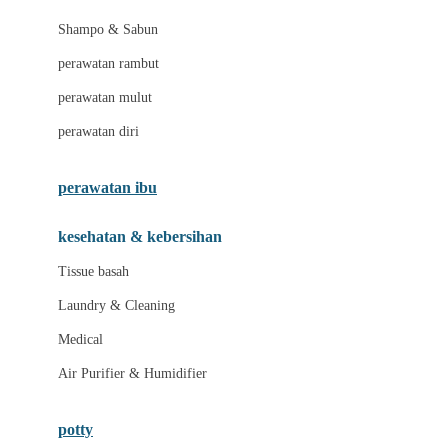
London Taxi
Shampo & Sabun
Love To Dream
perawatan rambut
perawatan mulut
M
perawatan diri
Magformers
Mama's Choice
perawatan ibu
Mamas&Papas
kesehatan & kebersihan
Mamaway
Tissue basah
Maxi Cosi
Laundry & Cleaning
Megabloks
Medical
Micro
Air Purifier & Humidifier
MiDeer
Mimi & Lula
potty
Mini Monkey