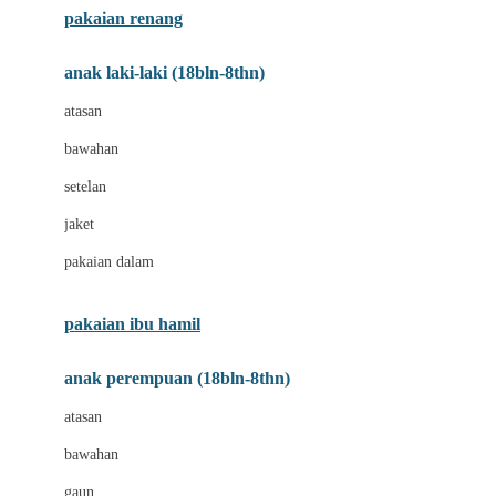
pakaian renang
Bumkins
anak laki-laki (18bln-8thn)
C
atasan
Cetaphil
bawahan
Chicco
setelan
Childlife
jaket
Clevamama
pakaian dalam
Cocolatte
Cottonseeds
pakaian ibu hamil
Cozy N Safe
anak perempuan (18bln-8thn)
Crane
atasan
Cybex
bawahan
D
gaun