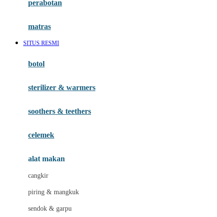
perabotan
Happy Tummy
Hauck
matras
Havaianas
SITUS RESMI
Hegen
botol
Hot Wheels
sterilizer & warmers
Hybrid
soothers & teethers
I
Inlacta DHA
celemek
Interlac
alat makan
Ivenet
cangkir
J
piring & mangkuk
Jack N Jill
sendok & garpu