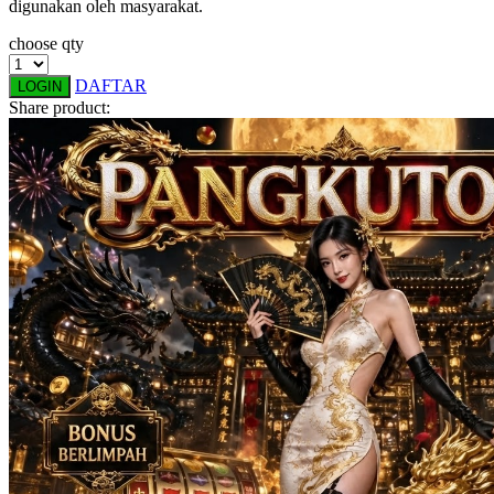
digunakan oleh masyarakat.
Squishmallows
choose qty
Starbooks
DAFTAR
LOGIN
Stick-O
Share product:
Stokke
Sudocrem
Sumimo
Sunnylife
Sun-Staches
Swimava
T
Tommee Tippee
Trunki
Tutti Bambini