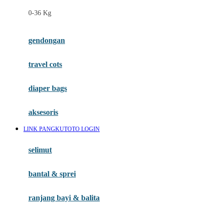
Felt So Sweet
0-36 Kg
Fisher Price
Flipper
gendongan
Friends Of Sally
travel cots
G
diaper bags
Gb
Geko
aksesoris
Graco
LINK PANGKUTOTO LOGIN
Gund
selimut
H
bantal & sprei
Habbie
Haenim
ranjang bayi & balita
Happy Horse