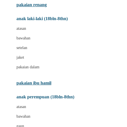
pakaian renang
Bumkins
anak laki-laki (18bln-8thn)
C
atasan
Cetaphil
bawahan
Chicco
setelan
Childlife
jaket
Clevamama
pakaian dalam
Cocolatte
Cottonseeds
pakaian ibu hamil
Cozy N Safe
anak perempuan (18bln-8thn)
Crane
atasan
Cybex
bawahan
D
gaun