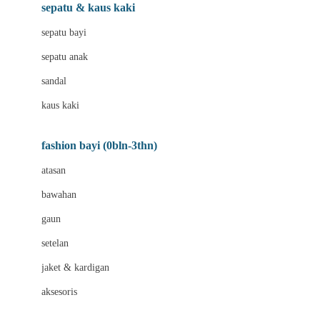
Beauty Barn
sepatu & kaus kaki
Bio Oil
sepatu bayi
Biolane
sepatu anak
Bite Fighters
sandal
Bizzi Growin
kaus kaki
Blackmores
fashion bayi (0bln-3thn)
Blooming Marvellous
atasan
Bonnels
bawahan
Bravado
gaun
Bruder
setelan
Brush Baby
jaket & kardigan
Buds Organics
aksesoris
Bugaboo
Buggygear