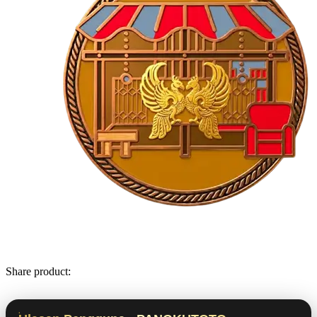
Share product: