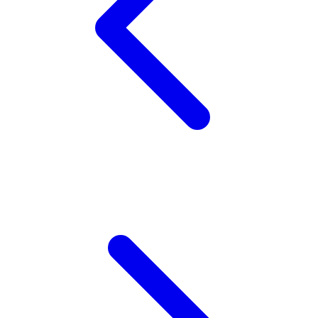
Xootz
Y
Yamatoya
Z
Zaxy
Zoggs
0-9
4Moms
59S