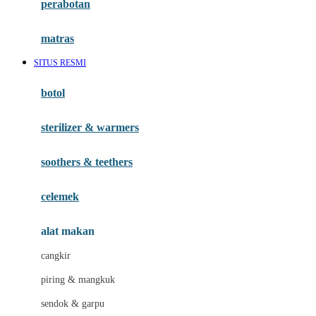
perabotan
Happy Tummy
Hauck
matras
Havaianas
SITUS RESMI
Hegen
botol
Hot Wheels
sterilizer & warmers
Hybrid
soothers & teethers
I
Inlacta DHA
celemek
Interlac
alat makan
Ivenet
cangkir
J
piring & mangkuk
Jack N Jill
sendok & garpu