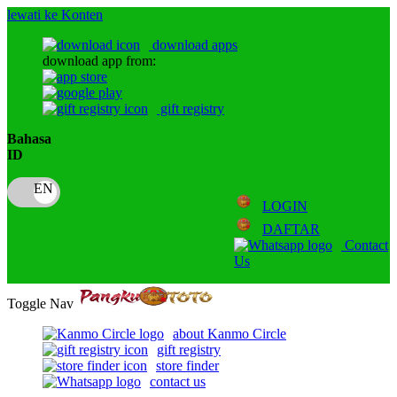
lewati ke Konten
download apps
download app from:
gift registry
Bahasa
ID
LOGIN
DAFTAR
Contact
Us
Toggle Nav
about Kanmo Circle
gift registry
store finder
contact us