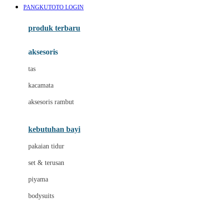
PANGKUTOTO LOGIN
Azetabio
produk terbaru
B
aksesoris
Baabaasheepz
tas
Babiators
kacamata
Baby Dove
aksesoris rambut
Baby Jogger
Baby Rovega
kebutuhan bayi
Babybee
pakaian tidur
Banana Boat
set & terusan
Banz
piyama
Barbie
bodysuits
Beaba