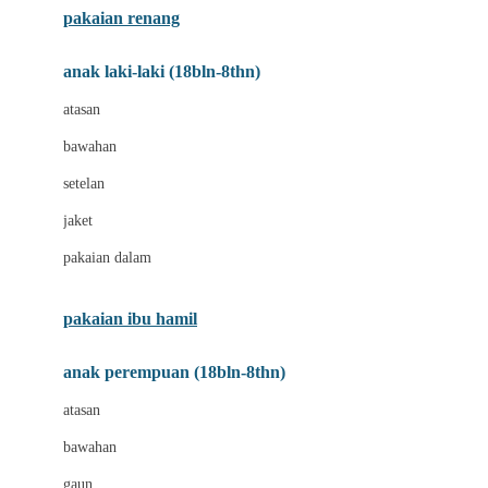
pakaian renang
Bumkins
anak laki-laki (18bln-8thn)
C
atasan
Cetaphil
bawahan
Chicco
setelan
Childlife
jaket
Clevamama
pakaian dalam
Cocolatte
Cottonseeds
pakaian ibu hamil
Cozy N Safe
anak perempuan (18bln-8thn)
Crane
atasan
Cybex
bawahan
D
gaun