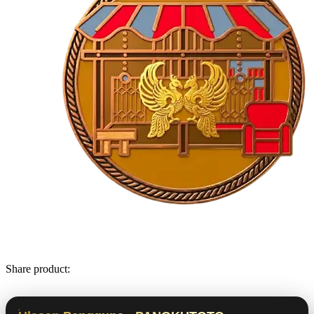
Share product: