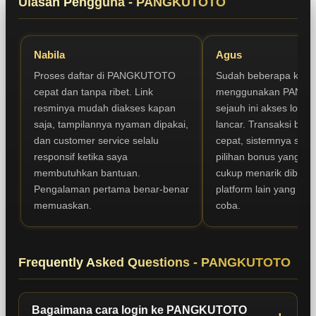
Ulasan Pengguna - PANGKUTOTO
Nabila
Agus
Proses daftar di PANGKUTOTO
Sudah beberapa kali
cepat dan tanpa ribet. Link
menggunakan PANG
resminya mudah diakses kapan
sejauh ini akses login 
saja, tampilannya nyaman dipakai,
lancar. Transaksi ber
dan customer service selalu
cepat, sistemnya stabil
responsif ketika saya
pilihan bonus yang di
membutuhkan bantuan.
cukup menarik diband
Pengalaman pertama benar-benar
platform lain yang pe
memuaskan.
coba.
Frequently Asked Questions - PANGKUTOTO
Bagaimana cara login ke PANGKUTOTO