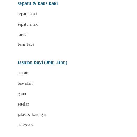
Beauty Barn
sepatu & kaus kaki
Bio Oil
sepatu bayi
Biolane
sepatu anak
Bite Fighters
sandal
Bizzi Growin
kaus kaki
Blackmores
fashion bayi (0bln-3thn)
Blooming Marvellous
atasan
Bonnels
bawahan
Bravado
gaun
Bruder
setelan
Brush Baby
jaket & kardigan
Buds Organics
aksesoris
Bugaboo
Buggygear