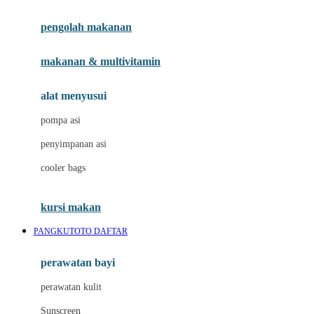
Joie
pengolah makanan
Joolz
Jujube
makanan & multivitamin
K
alat menyusui
Kiddycuts
pompa asi
Kumon
penyimpanan asi
L
cooler bags
Leapfrog
kursi makan
Leclerc
PANGKUTOTO DAFTAR
Lee Vierra
Lillebaby
perawatan bayi
Little Bird Told Me
perawatan kulit
Little Miss Janis
Sunscreen