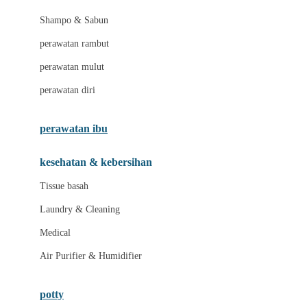
London Taxi
Shampo & Sabun
Love To Dream
perawatan rambut
perawatan mulut
M
perawatan diri
Magformers
Mama's Choice
perawatan ibu
Mamas&Papas
kesehatan & kebersihan
Mamaway
Tissue basah
Maxi Cosi
Laundry & Cleaning
Megabloks
Medical
Micro
Air Purifier & Humidifier
MiDeer
Mimi & Lula
potty
Mini Monkey