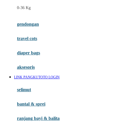
Felt So Sweet
0-36 Kg
Fisher Price
Flipper
gendongan
Friends Of Sally
travel cots
G
diaper bags
Gb
Geko
aksesoris
Graco
LINK PANGKUTOTO LOGIN
Gund
selimut
H
bantal & sprei
Habbie
Haenim
ranjang bayi & balita
Happy Horse