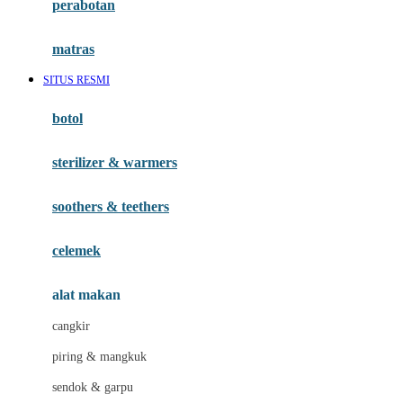
perabotan
Happy Tummy
Hauck
matras
Havaianas
SITUS RESMI
Hegen
botol
Hot Wheels
sterilizer & warmers
Hybrid
soothers & teethers
I
Inlacta DHA
celemek
Interlac
alat makan
Ivenet
cangkir
J
piring & mangkuk
Jack N Jill
sendok & garpu