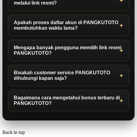
melalui link resmi?
Apakah proses daftar akun di PANGKUTOTO
membutuhkan waktu lama?
Mengapa banyak pengguna memilih link resmi
PANGKUTOTO?
Bisakah customer service PANGKUTOTO
dihubungi kapan saja?
Bagaimana cara mengetahui bonus terbaru di
PANGKUTOTO?
Back to top