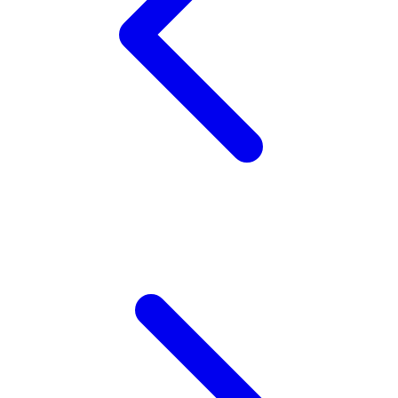
Xootz
Y
Yamatoya
Z
Zaxy
Zoggs
0-9
4Moms
59S