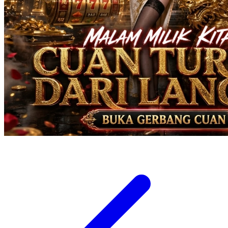
Twistshake
TY Toys
U
V
Veja
Vitaflow
Vtech
W
Waterland
Wellness
X