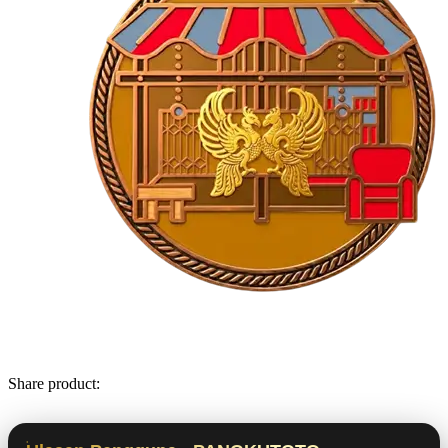
Share product: