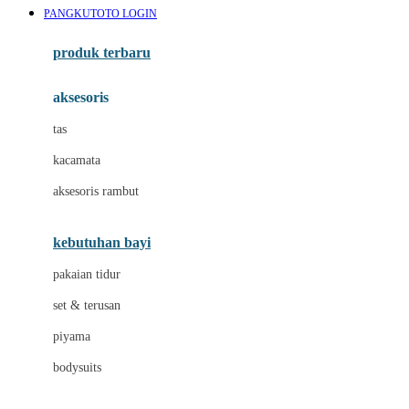
PANGKUTOTO LOGIN
Azetabio
produk terbaru
B
aksesoris
Baabaasheepz
tas
Babiators
kacamata
Baby Dove
aksesoris rambut
Baby Jogger
Baby Rovega
kebutuhan bayi
Babybee
pakaian tidur
Banana Boat
set & terusan
Banz
piyama
Barbie
bodysuits
Beaba