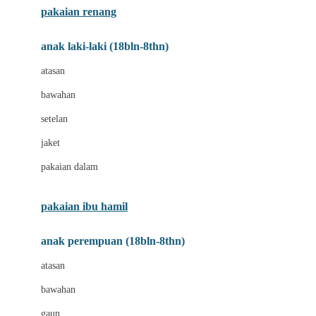
pakaian renang
Bumkins
anak laki-laki (18bln-8thn)
C
atasan
Cetaphil
bawahan
Chicco
setelan
Childlife
jaket
Clevamama
pakaian dalam
Cocolatte
Cottonseeds
pakaian ibu hamil
Cozy N Safe
anak perempuan (18bln-8thn)
Crane
atasan
Cybex
bawahan
D
gaun