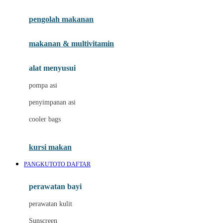
Joie
pengolah makanan
Joolz
Jujube
makanan & multivitamin
K
alat menyusui
Kiddycuts
pompa asi
Kumon
penyimpanan asi
L
cooler bags
Leapfrog
kursi makan
Leclerc
PANGKUTOTO DAFTAR
Lee Vierra
Lillebaby
perawatan bayi
Little Bird Told Me
perawatan kulit
Little Miss Janis
Sunscreen