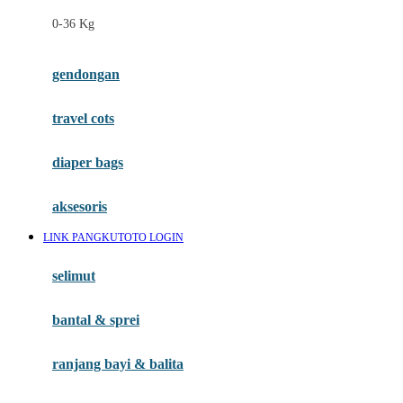
Felt So Sweet
0-36 Kg
Fisher Price
Flipper
gendongan
Friends Of Sally
travel cots
G
diaper bags
Gb
Geko
aksesoris
Graco
LINK PANGKUTOTO LOGIN
Gund
selimut
H
bantal & sprei
Habbie
Haenim
ranjang bayi & balita
Happy Horse