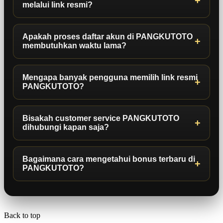
melalui link resmi?
Apakah proses daftar akun di PANGKUTOTO
membutuhkan waktu lama?
Mengapa banyak pengguna memilih link resmi
PANGKUTOTO?
Bisakah customer service PANGKUTOTO
dihubungi kapan saja?
Bagaimana cara mengetahui bonus terbaru di
PANGKUTOTO?
Back to top