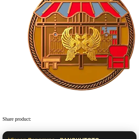
Share product: