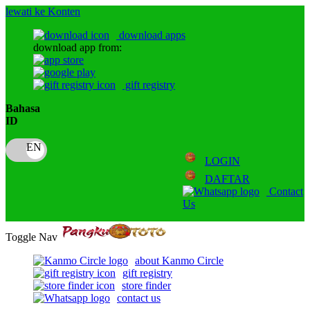
lewati ke Konten
download apps
download app from:
gift registry
Bahasa
ID
LOGIN
DAFTAR
Contact
Us
Toggle Nav
about Kanmo Circle
gift registry
store finder
contact us