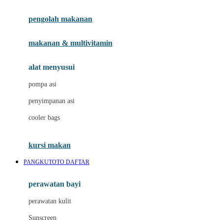
Joie
pengolah makanan
Joolz
Jujube
makanan & multivitamin
K
alat menyusui
Kiddycuts
pompa asi
Kumon
penyimpanan asi
L
cooler bags
Leapfrog
kursi makan
Leclerc
PANGKUTOTO DAFTAR
Lee Vierra
Lillebaby
perawatan bayi
Little Bird Told Me
perawatan kulit
Little Miss Janis
Sunscreen