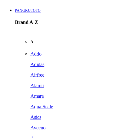
PANGKUTOTO
Brand A-Z
A
Addo
Adidas
Airfree
Alamii
Amara
Aqua Scale
Asics
Aveeno
Awan