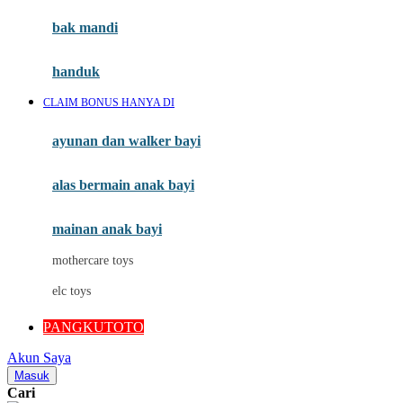
Moby
bak mandi
Momami
handuk
Mothercare
CLAIM BONUS HANYA DI
Mustela
ayunan dan walker bayi
My Buddy Tag
My K
alas bermain anak bayi
N
mainan anak bayi
Naif
mothercare toys
Nike
elc toys
Nordic Natural
PANGKUTOTO
Nuby
Akun Saya
Nuna
Masuk
Cari