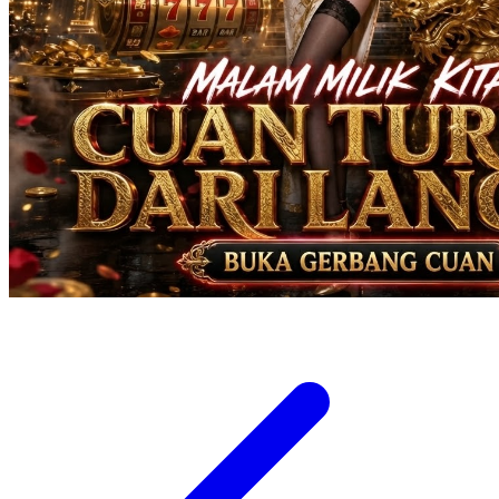
Twistshake
TY Toys
U
V
Veja
Vitaflow
Vtech
W
Waterland
Wellness
X