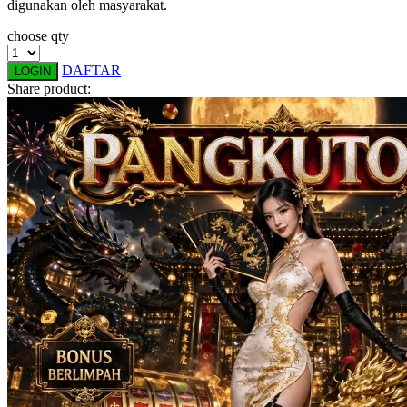
digunakan oleh masyarakat.
Squishmallows
choose qty
Starbooks
DAFTAR
LOGIN
Stick-O
Share product:
Stokke
Sudocrem
Sumimo
Sunnylife
Sun-Staches
Swimava
T
Tommee Tippee
Trunki
Tutti Bambini