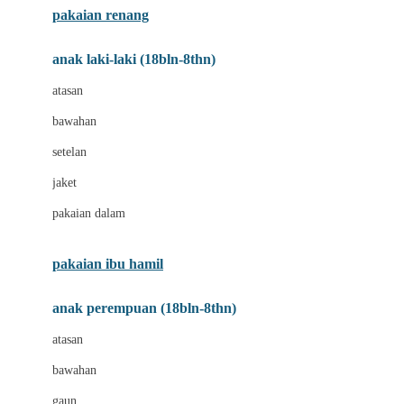
pakaian renang
Bumkins
anak laki-laki (18bln-8thn)
C
atasan
Cetaphil
bawahan
Chicco
setelan
Childlife
jaket
Clevamama
pakaian dalam
Cocolatte
Cottonseeds
pakaian ibu hamil
Cozy N Safe
anak perempuan (18bln-8thn)
Crane
atasan
Cybex
bawahan
D
gaun