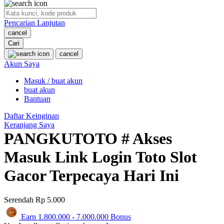
O
Pencarian Lanjutan
Oh Ma Grain
cancel
Okiedog
Cari
cancel
P
Akun Saya
Masuk / buat akun
Peachy
buat akun
Phil & Ted's
Bantuan
Philips Avent
Daftar Keinginan
Keranjang Saya
Pigeon
PANGKUTOTO # Akses
Playgro
Masuk Link Login Toto Slot
Poled Global
Gacor Terpecaya Hari Ini
Ponycycle
Serendah
Rp 5.000
Puma
Earn
1.800.000
-
7.000.000
Bonus
Pureats