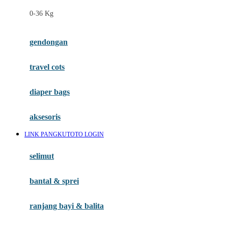
Felt So Sweet
0-36 Kg
Fisher Price
Flipper
gendongan
Friends Of Sally
travel cots
G
diaper bags
Gb
Geko
aksesoris
Graco
LINK PANGKUTOTO LOGIN
Gund
selimut
H
bantal & sprei
Habbie
Haenim
ranjang bayi & balita
Happy Horse