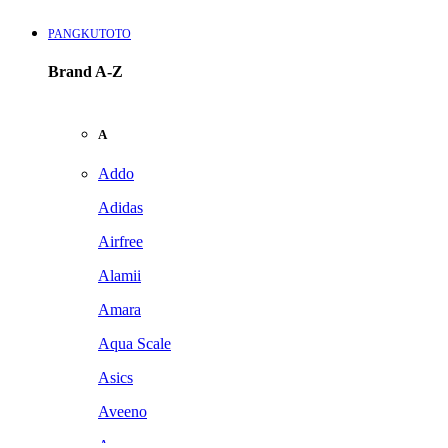
PANGKUTOTO
Brand A-Z
A
Addo
Adidas
Airfree
Alamii
Amara
Aqua Scale
Asics
Aveeno
Awan