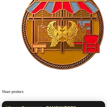
Share product: