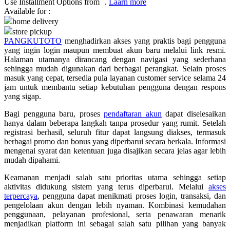
Use Installment Options from
.
Laarn more
Available for :
Q
home delivery
store pickup
QV Baby
PANGKUTOTO
menghadirkan akses yang praktis bagi pengguna
yang ingin login maupun membuat akun baru melalui link resmi.
R
Halaman utamanya dirancang dengan navigasi yang sederhana
sehingga mudah digunakan dari berbagai perangkat. Selain proses
Real Shades
masuk yang cepat, tersedia pula layanan customer service selama 24
jam untuk membantu setiap kebutuhan pengguna dengan respons
Red Castle
yang sigap.
Ribbon Madness
Bagi pengguna baru, proses
pendaftaran akun
dapat diselesaikan
hanya dalam beberapa langkah tanpa prosedur yang rumit. Setelah
S
registrasi berhasil, seluruh fitur dapat langsung diakses, termasuk
berbagai promo dan bonus yang diperbarui secara berkala. Informasi
mengenai syarat dan ketentuan juga disajikan secara jelas agar lebih
Sebamed
mudah dipahami.
Silver Cross
Keamanan menjadi salah satu prioritas utama sehingga setiap
aktivitas didukung sistem yang terus diperbarui. Melalui
akses
Simply Idea
terpercaya
, pengguna dapat menikmati proses login, transaksi, dan
Skip Hop
pengelolaan akun dengan lebih nyaman. Kombinasi kemudahan
penggunaan, pelayanan profesional, serta penawaran menarik
Spectra
menjadikan platform ini sebagai salah satu pilihan yang banyak