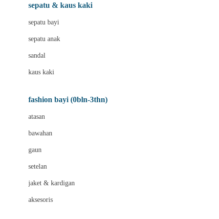
Beauty Barn
sepatu & kaus kaki
Bio Oil
sepatu bayi
Biolane
sepatu anak
Bite Fighters
sandal
Bizzi Growin
kaus kaki
Blackmores
fashion bayi (0bln-3thn)
Blooming Marvellous
atasan
Bonnels
bawahan
Bravado
gaun
Bruder
setelan
Brush Baby
jaket & kardigan
Buds Organics
aksesoris
Bugaboo
Buggygear