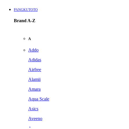
PANGKUTOTO
Brand A-Z
A
Addo
Adidas
Airfree
Alamii
Amara
Aqua Scale
Asics
Aveeno
Awan