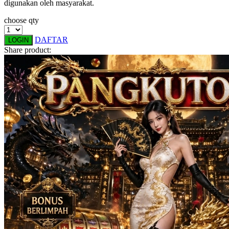
digunakan oleh masyarakat.
Squishmallows
choose qty
Starbooks
DAFTAR
LOGIN
Stick-O
Share product:
Stokke
Sudocrem
Sumimo
Sunnylife
Sun-Staches
Swimava
T
Tommee Tippee
Trunki
Tutti Bambini