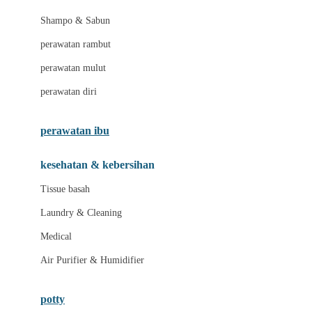
London Taxi
Shampo & Sabun
Love To Dream
perawatan rambut
perawatan mulut
M
perawatan diri
Magformers
Mama's Choice
perawatan ibu
Mamas&Papas
kesehatan & kebersihan
Mamaway
Tissue basah
Maxi Cosi
Laundry & Cleaning
Megabloks
Medical
Micro
Air Purifier & Humidifier
MiDeer
Mimi & Lula
potty
Mini Monkey