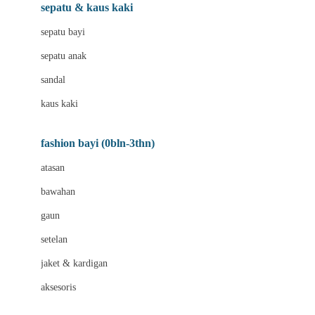
Beauty Barn
sepatu & kaus kaki
Bio Oil
sepatu bayi
Biolane
sepatu anak
Bite Fighters
sandal
Bizzi Growin
kaus kaki
Blackmores
fashion bayi (0bln-3thn)
Blooming Marvellous
atasan
Bonnels
bawahan
Bravado
gaun
Bruder
setelan
Brush Baby
jaket & kardigan
Buds Organics
aksesoris
Bugaboo
Buggygear