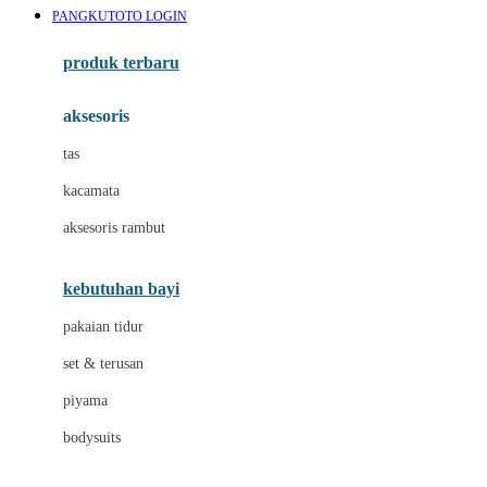
PANGKUTOTO LOGIN
Azetabio
produk terbaru
B
aksesoris
Baabaasheepz
tas
Babiators
kacamata
Baby Dove
aksesoris rambut
Baby Jogger
Baby Rovega
kebutuhan bayi
Babybee
pakaian tidur
Banana Boat
set & terusan
Banz
piyama
Barbie
bodysuits
Beaba