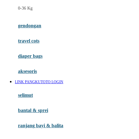
Felt So Sweet
0-36 Kg
Fisher Price
Flipper
gendongan
Friends Of Sally
travel cots
G
diaper bags
Gb
Geko
aksesoris
Graco
LINK PANGKUTOTO LOGIN
Gund
selimut
H
bantal & sprei
Habbie
Haenim
ranjang bayi & balita
Happy Horse