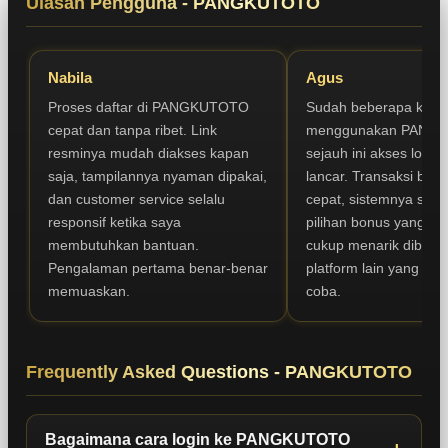
Ulasan Pengguna - PANGKUTOTO
Nabila
Agus
Proses daftar di PANGKUTOTO
Sudah beberapa kali
cepat dan tanpa ribet. Link
menggunakan PANG
resminya mudah diakses kapan
sejauh ini akses login 
saja, tampilannya nyaman dipakai,
lancar. Transaksi ber
dan customer service selalu
cepat, sistemnya stabil
responsif ketika saya
pilihan bonus yang di
membutuhkan bantuan.
cukup menarik diband
Pengalaman pertama benar-benar
platform lain yang pe
memuaskan.
coba.
Frequently Asked Questions - PANGKUTOTO
Bagaimana cara login ke PANGKUTOTO