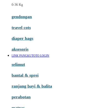
0-36 Kg
gendongan
travel cots
diaper bags
aksesoris
LINK PANGKUTOTO LOGIN
selimut
bantal & sprei
ranjang bayi & balita
perabotan
matras