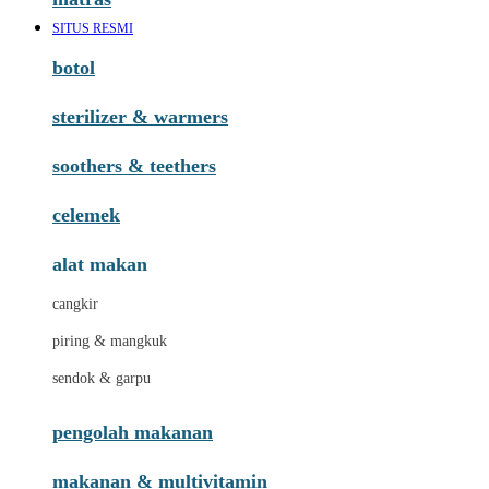
SITUS RESMI
botol
sterilizer & warmers
soothers & teethers
celemek
alat makan
cangkir
piring & mangkuk
sendok & garpu
pengolah makanan
makanan & multivitamin