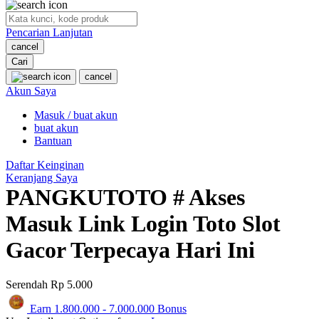
O
Pencarian Lanjutan
Oh Ma Grain
cancel
Okiedog
Cari
cancel
P
Akun Saya
Masuk / buat akun
Peachy
buat akun
Phil & Ted's
Bantuan
Philips Avent
Daftar Keinginan
Keranjang Saya
Pigeon
PANGKUTOTO # Akses
Playgro
Masuk Link Login Toto Slot
Poled Global
Gacor Terpecaya Hari Ini
Ponycycle
Serendah
Rp 5.000
Puma
Earn
1.800.000
-
7.000.000
Bonus
Pureats