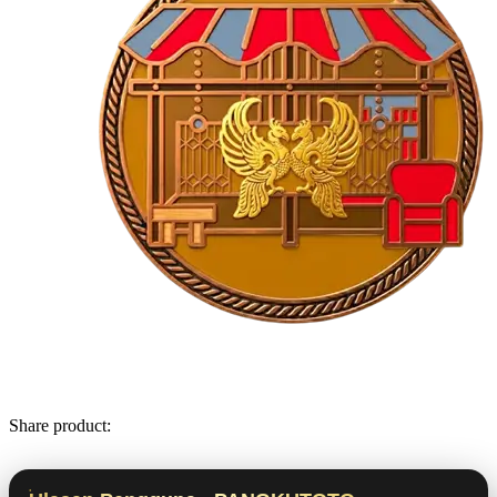
Share product: