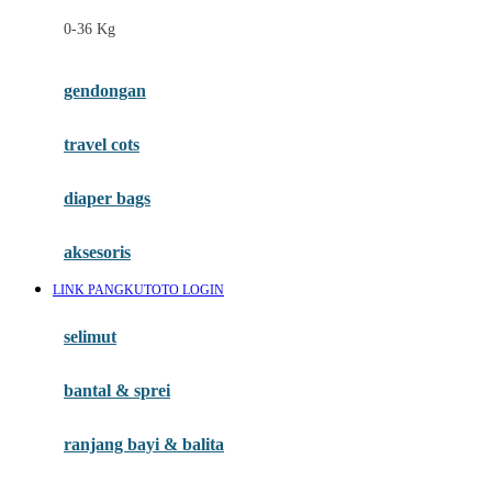
Felt So Sweet
0-36 Kg
Fisher Price
Flipper
gendongan
Friends Of Sally
travel cots
G
diaper bags
Gb
Geko
aksesoris
Graco
LINK PANGKUTOTO LOGIN
Gund
selimut
H
bantal & sprei
Habbie
Haenim
ranjang bayi & balita
Happy Horse