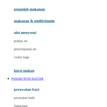
Joie
pengolah makanan
Joolz
Jujube
makanan & multivitamin
K
alat menyusui
Kiddycuts
pompa asi
Kumon
penyimpanan asi
L
cooler bags
Leapfrog
kursi makan
Leclerc
PANGKUTOTO DAFTAR
Lee Vierra
Lillebaby
perawatan bayi
Little Bird Told Me
perawatan kulit
Little Miss Janis
Sunscreen