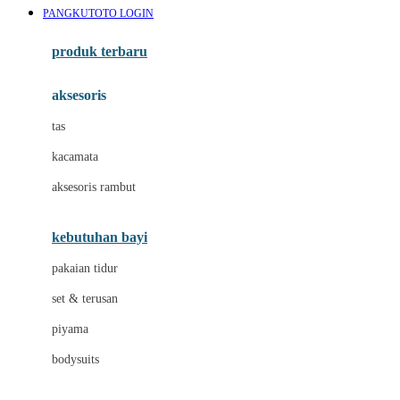
PANGKUTOTO LOGIN
Azetabio
produk terbaru
B
aksesoris
Baabaasheepz
tas
Babiators
kacamata
Baby Dove
aksesoris rambut
Baby Jogger
Baby Rovega
kebutuhan bayi
Babybee
pakaian tidur
Banana Boat
set & terusan
Banz
piyama
Barbie
bodysuits
Beaba