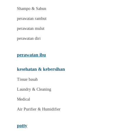
London Taxi
Shampo & Sabun
Love To Dream
perawatan rambut
perawatan mulut
M
perawatan diri
Magformers
Mama's Choice
perawatan ibu
Mamas&Papas
kesehatan & kebersihan
Mamaway
Tissue basah
Maxi Cosi
Laundry & Cleaning
Megabloks
Medical
Micro
Air Purifier & Humidifier
MiDeer
Mimi & Lula
potty
Mini Monkey