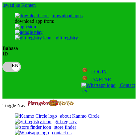
lewati ke Konten
download apps
download app from:
gift registry
Bahasa
ID
LOGIN
DAFTAR
Contact
Us
Toggle Nav
about Kanmo Circle
gift registry
store finder
contact us