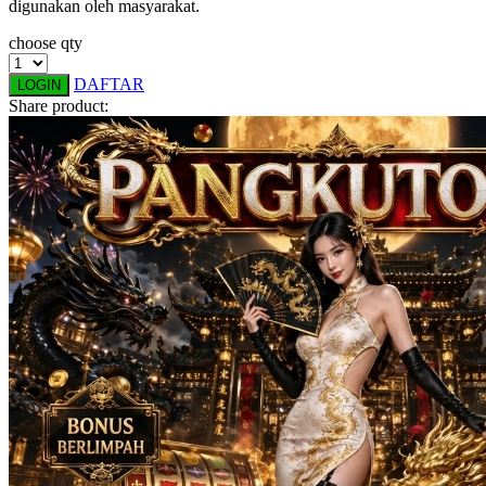
digunakan oleh masyarakat.
Squishmallows
choose qty
Starbooks
DAFTAR
LOGIN
Stick-O
Share product:
Stokke
Sudocrem
Sumimo
Sunnylife
Sun-Staches
Swimava
T
Tommee Tippee
Trunki
Tutti Bambini