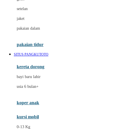
Dae Organics
setelan
Docare
jaket
Doona
pakaian dalam
Down To Earth
Drew
pakaian tidur
Dr. Brown's
SITUS PANGKUTOTO
E
kereta dorong
ELC
bayi baru lahir
Ergobaby
usia 6 bulan+
Expert Care
koper anak
Ezyroller
kursi mobil
F
0-13 Kg