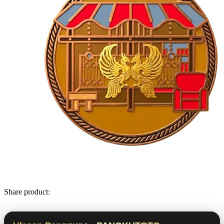
Share product: