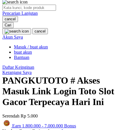
O
Pencarian Lanjutan
Oh Ma Grain
cancel
Okiedog
Cari
cancel
P
Akun Saya
Masuk / buat akun
Peachy
buat akun
Phil & Ted's
Bantuan
Philips Avent
Daftar Keinginan
Keranjang Saya
Pigeon
PANGKUTOTO # Akses
Playgro
Masuk Link Login Toto Slot
Poled Global
Gacor Terpecaya Hari Ini
Ponycycle
Serendah
Rp 5.000
Puma
Earn
1.800.000
-
7.000.000
Bonus
Pureats