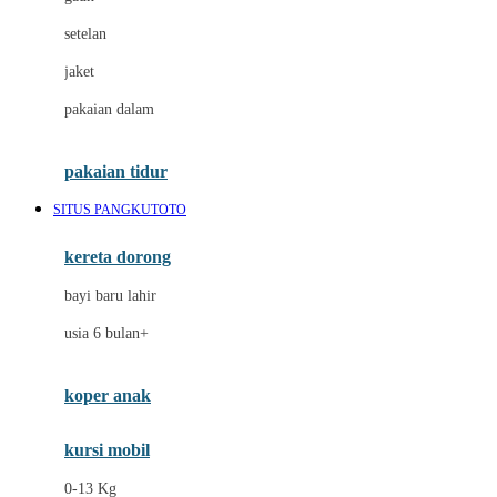
Dae Organics
setelan
Docare
jaket
Doona
pakaian dalam
Down To Earth
Drew
pakaian tidur
Dr. Brown's
SITUS PANGKUTOTO
E
kereta dorong
ELC
bayi baru lahir
Ergobaby
usia 6 bulan+
Expert Care
koper anak
Ezyroller
kursi mobil
F
0-13 Kg