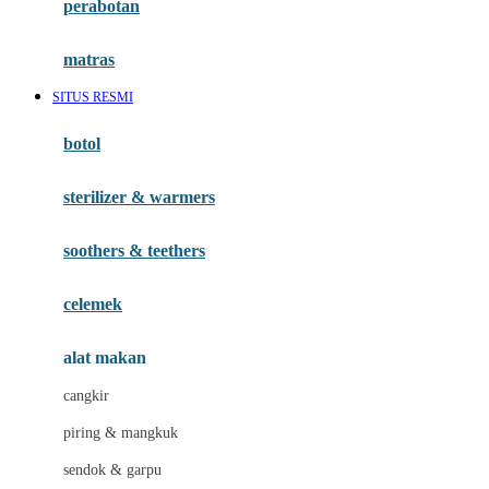
perabotan
Happy Tummy
Hauck
matras
Havaianas
SITUS RESMI
Hegen
botol
Hot Wheels
sterilizer & warmers
Hybrid
soothers & teethers
I
Inlacta DHA
celemek
Interlac
alat makan
Ivenet
cangkir
J
piring & mangkuk
Jack N Jill
sendok & garpu