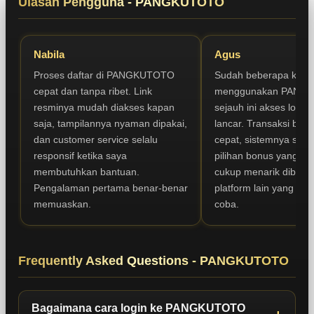
Ulasan Pengguna - PANGKUTOTO
Nabila
Agus
Proses daftar di PANGKUTOTO
Sudah beberapa kali
cepat dan tanpa ribet. Link
menggunakan PANG
resminya mudah diakses kapan
sejauh ini akses login 
saja, tampilannya nyaman dipakai,
lancar. Transaksi ber
dan customer service selalu
cepat, sistemnya stabil
responsif ketika saya
pilihan bonus yang di
membutuhkan bantuan.
cukup menarik diband
Pengalaman pertama benar-benar
platform lain yang pe
memuaskan.
coba.
Frequently Asked Questions - PANGKUTOTO
Bagaimana cara login ke PANGKUTOTO