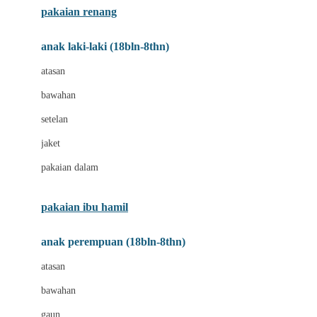
pakaian renang
Bumkins
anak laki-laki (18bln-8thn)
C
atasan
Cetaphil
bawahan
Chicco
setelan
Childlife
jaket
Clevamama
pakaian dalam
Cocolatte
Cottonseeds
pakaian ibu hamil
Cozy N Safe
anak perempuan (18bln-8thn)
Crane
atasan
Cybex
bawahan
D
gaun