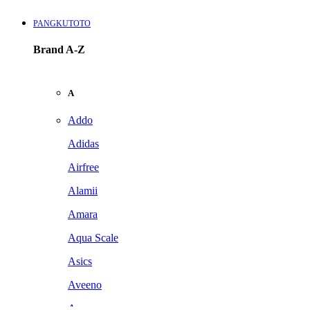
PANGKUTOTO
Brand A-Z
A
Addo
Adidas
Airfree
Alamii
Amara
Aqua Scale
Asics
Aveeno
Awan