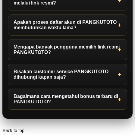
melalui link resmi?
Apakah proses daftar akun di PANGKUTOTO
membutuhkan waktu lama?
Mengapa banyak pengguna memilih link resmi
PANGKUTOTO?
Bisakah customer service PANGKUTOTO
dihubungi kapan saja?
Bagaimana cara mengetahui bonus terbaru di
PANGKUTOTO?
Back to top