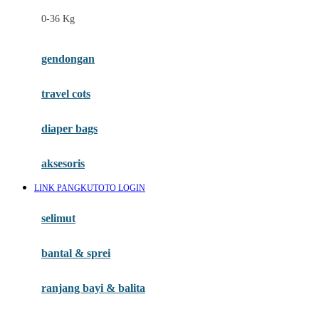
Felt So Sweet
0-36 Kg
Fisher Price
Flipper
gendongan
Friends Of Sally
travel cots
G
diaper bags
Gb
Geko
aksesoris
Graco
LINK PANGKUTOTO LOGIN
Gund
selimut
H
bantal & sprei
Habbie
Haenim
ranjang bayi & balita
Happy Horse