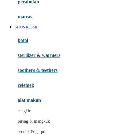
perabotan
Happy Tummy
Hauck
matras
Havaianas
SITUS RESMI
Hegen
botol
Hot Wheels
sterilizer & warmers
Hybrid
soothers & teethers
I
Inlacta DHA
celemek
Interlac
alat makan
Ivenet
cangkir
J
piring & mangkuk
Jack N Jill
sendok & garpu