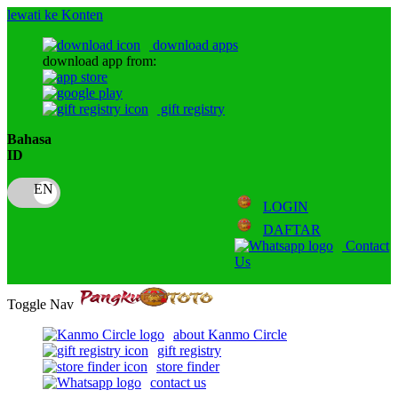
lewati ke Konten
download apps
download app from:
gift registry
Bahasa
ID
LOGIN
DAFTAR
Contact
Us
Toggle Nav
about Kanmo Circle
gift registry
store finder
contact us