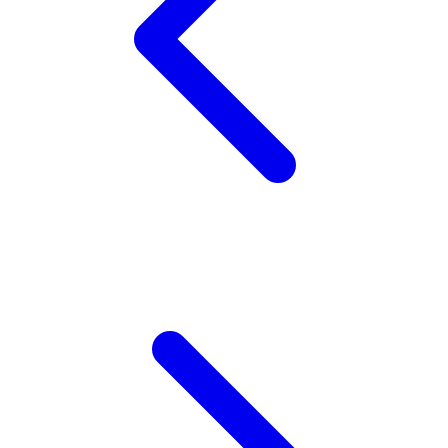
Xootz
Y
Yamatoya
Z
Zaxy
Zoggs
0-9
4Moms
59S