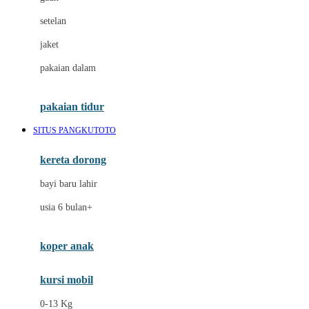
Dae Organics
setelan
Docare
jaket
Doona
pakaian dalam
Down To Earth
Drew
pakaian tidur
Dr. Brown's
SITUS PANGKUTOTO
E
kereta dorong
ELC
bayi baru lahir
Ergobaby
usia 6 bulan+
Expert Care
koper anak
Ezyroller
kursi mobil
F
0-13 Kg