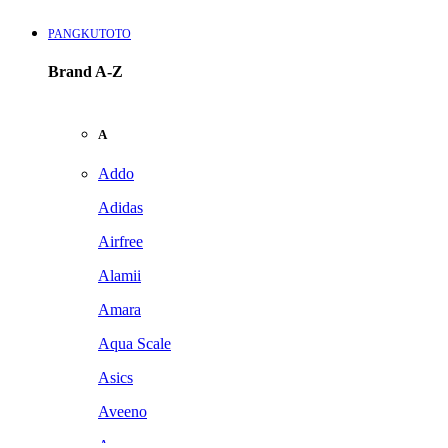
PANGKUTOTO
Brand A-Z
A
Addo
Adidas
Airfree
Alamii
Amara
Aqua Scale
Asics
Aveeno
Awan