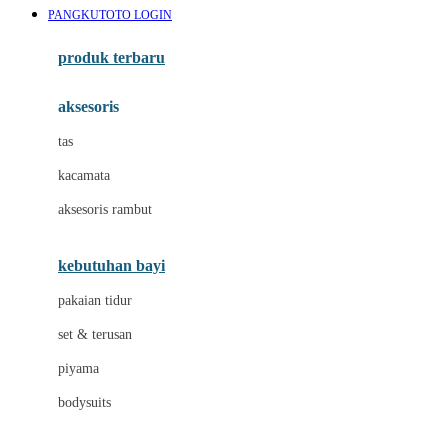
PANGKUTOTO LOGIN
Azetabio
produk terbaru
B
aksesoris
Baabaasheepz
tas
Babiators
kacamata
Baby Dove
aksesoris rambut
Baby Jogger
Baby Rovega
kebutuhan bayi
Babybee
pakaian tidur
Banana Boat
set & terusan
Banz
piyama
Barbie
bodysuits
Beaba