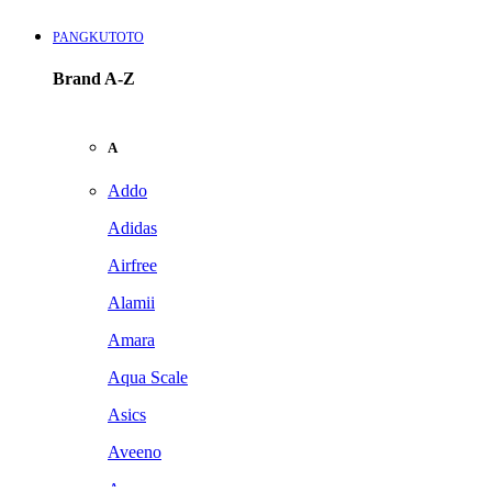
PANGKUTOTO
Brand A-Z
A
Addo
Adidas
Airfree
Alamii
Amara
Aqua Scale
Asics
Aveeno
Awan