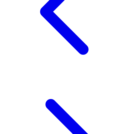
Xootz
Y
Yamatoya
Z
Zaxy
Zoggs
0-9
4Moms
59S