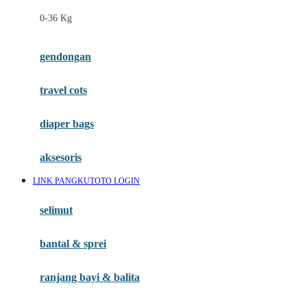
Felt So Sweet
0-36 Kg
Fisher Price
Flipper
gendongan
Friends Of Sally
travel cots
G
diaper bags
Gb
Geko
aksesoris
Graco
LINK PANGKUTOTO LOGIN
Gund
selimut
H
bantal & sprei
Habbie
Haenim
ranjang bayi & balita
Happy Horse