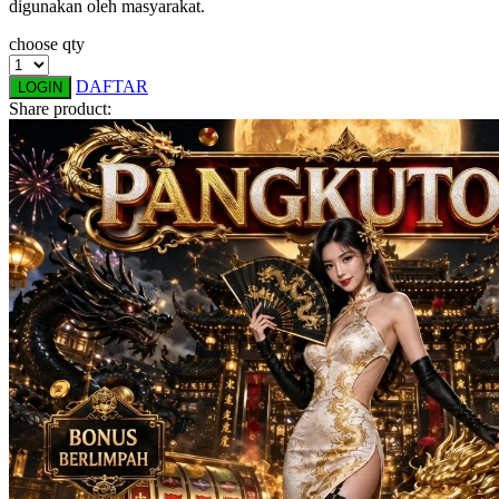
digunakan oleh masyarakat.
Squishmallows
choose qty
Starbooks
DAFTAR
LOGIN
Stick-O
Share product:
Stokke
Sudocrem
Sumimo
Sunnylife
Sun-Staches
Swimava
T
Tommee Tippee
Trunki
Tutti Bambini