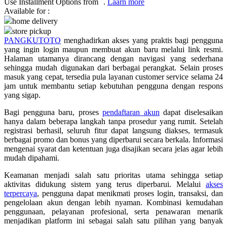
Use Installment Options from
.
Laarn more
Available for :
Q
home delivery
store pickup
QV Baby
PANGKUTOTO
menghadirkan akses yang praktis bagi pengguna
yang ingin login maupun membuat akun baru melalui link resmi.
R
Halaman utamanya dirancang dengan navigasi yang sederhana
sehingga mudah digunakan dari berbagai perangkat. Selain proses
Real Shades
masuk yang cepat, tersedia pula layanan customer service selama 24
jam untuk membantu setiap kebutuhan pengguna dengan respons
Red Castle
yang sigap.
Ribbon Madness
Bagi pengguna baru, proses
pendaftaran akun
dapat diselesaikan
hanya dalam beberapa langkah tanpa prosedur yang rumit. Setelah
S
registrasi berhasil, seluruh fitur dapat langsung diakses, termasuk
berbagai promo dan bonus yang diperbarui secara berkala. Informasi
mengenai syarat dan ketentuan juga disajikan secara jelas agar lebih
Sebamed
mudah dipahami.
Silver Cross
Keamanan menjadi salah satu prioritas utama sehingga setiap
aktivitas didukung sistem yang terus diperbarui. Melalui
akses
Simply Idea
terpercaya
, pengguna dapat menikmati proses login, transaksi, dan
Skip Hop
pengelolaan akun dengan lebih nyaman. Kombinasi kemudahan
penggunaan, pelayanan profesional, serta penawaran menarik
Spectra
menjadikan platform ini sebagai salah satu pilihan yang banyak