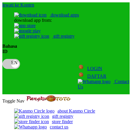
lewati ke Konten
download apps
download app from:
gift registry
Bahasa
ID
LOGIN
DAFTAR
Contact
Us
Toggle Nav
about Kanmo Circle
gift registry
store finder
contact us