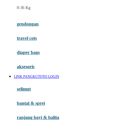
Felt So Sweet
0-36 Kg
Fisher Price
Flipper
gendongan
Friends Of Sally
travel cots
G
diaper bags
Gb
Geko
aksesoris
Graco
LINK PANGKUTOTO LOGIN
Gund
selimut
H
bantal & sprei
Habbie
Haenim
ranjang bayi & balita
Happy Horse