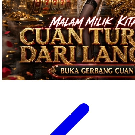
Twistshake
TY Toys
U
V
Veja
Vitaflow
Vtech
W
Waterland
Wellness
X