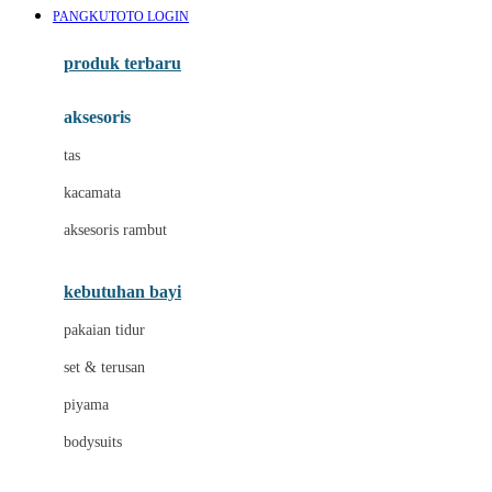
PANGKUTOTO LOGIN
Azetabio
produk terbaru
B
aksesoris
Baabaasheepz
tas
Babiators
kacamata
Baby Dove
aksesoris rambut
Baby Jogger
Baby Rovega
kebutuhan bayi
Babybee
pakaian tidur
Banana Boat
set & terusan
Banz
piyama
Barbie
bodysuits
Beaba