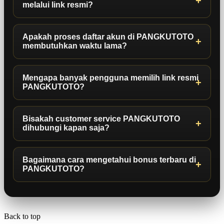
melalui link resmi?
Apakah proses daftar akun di PANGKUTOTO
membutuhkan waktu lama?
Mengapa banyak pengguna memilih link resmi
PANGKUTOTO?
Bisakah customer service PANGKUTOTO
dihubungi kapan saja?
Bagaimana cara mengetahui bonus terbaru di
PANGKUTOTO?
Back to top