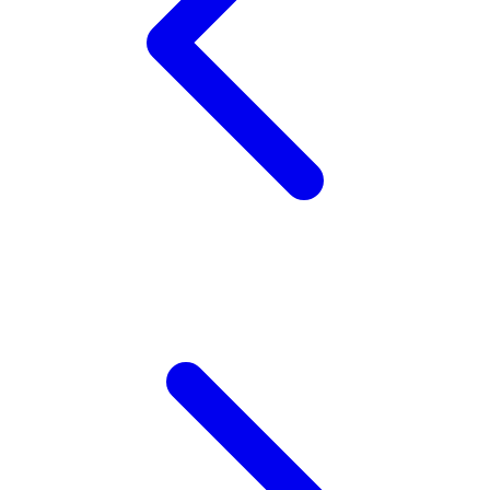
Xootz
Y
Yamatoya
Z
Zaxy
Zoggs
0-9
4Moms
59S