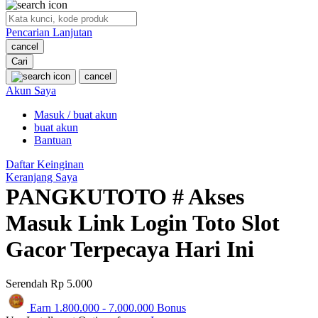
O
Pencarian Lanjutan
Oh Ma Grain
cancel
Okiedog
Cari
cancel
P
Akun Saya
Masuk / buat akun
Peachy
buat akun
Phil & Ted's
Bantuan
Philips Avent
Daftar Keinginan
Keranjang Saya
Pigeon
PANGKUTOTO # Akses
Playgro
Masuk Link Login Toto Slot
Poled Global
Gacor Terpecaya Hari Ini
Ponycycle
Serendah
Rp 5.000
Puma
Earn
1.800.000
-
7.000.000
Bonus
Pureats