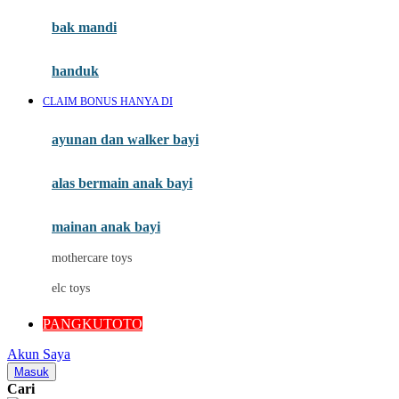
Moby
bak mandi
Momami
handuk
Mothercare
CLAIM BONUS HANYA DI
Mustela
ayunan dan walker bayi
My Buddy Tag
My K
alas bermain anak bayi
N
mainan anak bayi
Naif
mothercare toys
Nike
elc toys
Nordic Natural
PANGKUTOTO
Nuby
Akun Saya
Nuna
Masuk
Cari