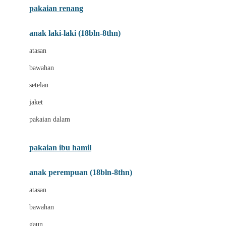
pakaian renang
Bumkins
anak laki-laki (18bln-8thn)
C
atasan
Cetaphil
bawahan
Chicco
setelan
Childlife
jaket
Clevamama
pakaian dalam
Cocolatte
Cottonseeds
pakaian ibu hamil
Cozy N Safe
anak perempuan (18bln-8thn)
Crane
atasan
Cybex
bawahan
D
gaun