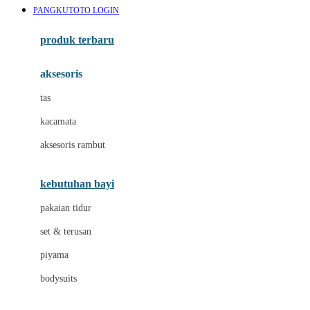
PANGKUTOTO LOGIN
Azetabio
produk terbaru
B
aksesoris
Baabaasheepz
tas
Babiators
kacamata
Baby Dove
aksesoris rambut
Baby Jogger
Baby Rovega
kebutuhan bayi
Babybee
pakaian tidur
Banana Boat
set & terusan
Banz
piyama
Barbie
bodysuits
Beaba