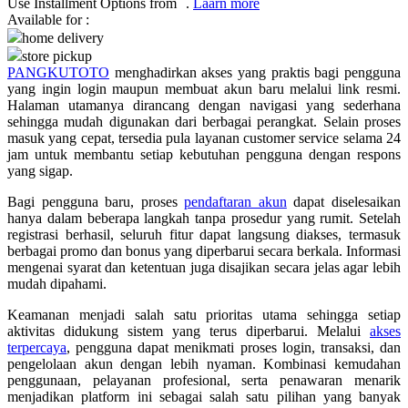
Use Installment Options from
.
Laarn more
Available for :
Q
home delivery
store pickup
QV Baby
PANGKUTOTO
menghadirkan akses yang praktis bagi pengguna
yang ingin login maupun membuat akun baru melalui link resmi.
R
Halaman utamanya dirancang dengan navigasi yang sederhana
sehingga mudah digunakan dari berbagai perangkat. Selain proses
Real Shades
masuk yang cepat, tersedia pula layanan customer service selama 24
jam untuk membantu setiap kebutuhan pengguna dengan respons
Red Castle
yang sigap.
Ribbon Madness
Bagi pengguna baru, proses
pendaftaran akun
dapat diselesaikan
hanya dalam beberapa langkah tanpa prosedur yang rumit. Setelah
S
registrasi berhasil, seluruh fitur dapat langsung diakses, termasuk
berbagai promo dan bonus yang diperbarui secara berkala. Informasi
mengenai syarat dan ketentuan juga disajikan secara jelas agar lebih
Sebamed
mudah dipahami.
Silver Cross
Keamanan menjadi salah satu prioritas utama sehingga setiap
aktivitas didukung sistem yang terus diperbarui. Melalui
akses
Simply Idea
terpercaya
, pengguna dapat menikmati proses login, transaksi, dan
Skip Hop
pengelolaan akun dengan lebih nyaman. Kombinasi kemudahan
penggunaan, pelayanan profesional, serta penawaran menarik
Spectra
menjadikan platform ini sebagai salah satu pilihan yang banyak