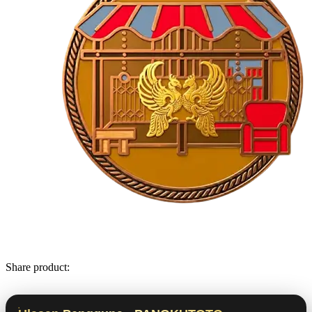
Share product: