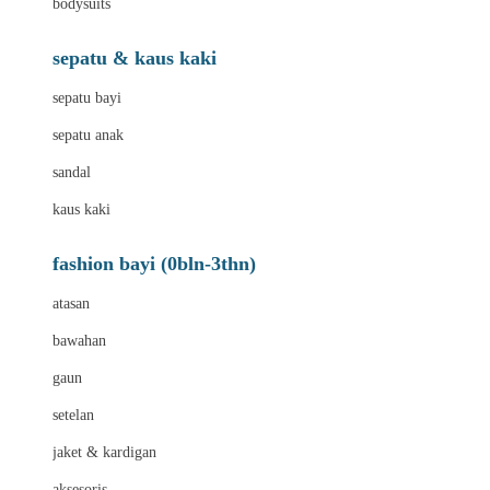
bodysuits
sepatu & kaus kaki
sepatu bayi
sepatu anak
sandal
kaus kaki
fashion bayi (0bln-3thn)
atasan
bawahan
gaun
setelan
jaket & kardigan
aksesoris