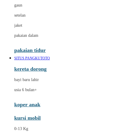
gaun
setelan
jaket
pakaian dalam
pakaian tidur
SITUS PANGKUTOTO
kereta dorong
bayi baru lahir
usia 6 bulan+
koper anak
kursi mobil
0-13 Kg