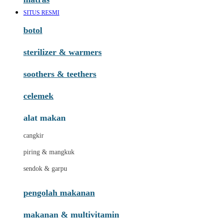
SITUS RESMI
botol
sterilizer & warmers
soothers & teethers
celemek
alat makan
cangkir
piring & mangkuk
sendok & garpu
pengolah makanan
makanan & multivitamin