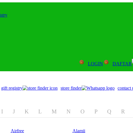
istry
LOGIN
DAFTAR
gift registry
store finder
contact 
I
J
K
L
M
N
O
P
Q
R
Airfree
Alamii