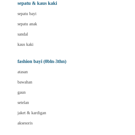
Beauty Barn
sepatu & kaus kaki
Bio Oil
sepatu bayi
Biolane
sepatu anak
Bite Fighters
sandal
Bizzi Growin
kaus kaki
Blackmores
fashion bayi (0bln-3thn)
Blooming Marvellous
atasan
Bonnels
bawahan
Bravado
gaun
Bruder
setelan
Brush Baby
jaket & kardigan
Buds Organics
aksesoris
Bugaboo
Buggygear