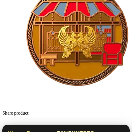
Share product: