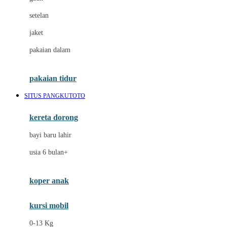
Dae Organics
setelan
Docare
jaket
Doona
pakaian dalam
Down To Earth
Drew
pakaian tidur
Dr. Brown's
SITUS PANGKUTOTO
E
kereta dorong
ELC
bayi baru lahir
Ergobaby
usia 6 bulan+
Expert Care
koper anak
Ezyroller
kursi mobil
F
0-13 Kg