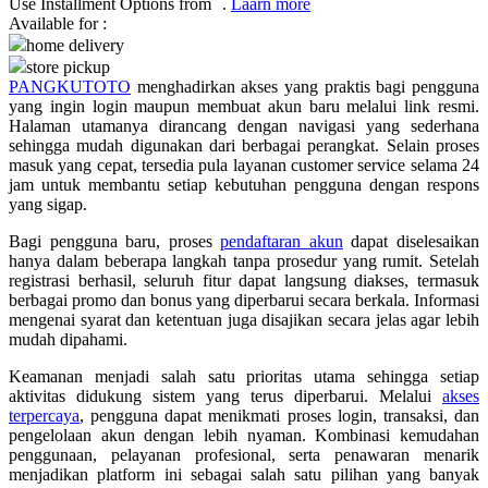
Use Installment Options from
.
Laarn more
Available for :
Q
home delivery
store pickup
QV Baby
PANGKUTOTO
menghadirkan akses yang praktis bagi pengguna
yang ingin login maupun membuat akun baru melalui link resmi.
R
Halaman utamanya dirancang dengan navigasi yang sederhana
sehingga mudah digunakan dari berbagai perangkat. Selain proses
Real Shades
masuk yang cepat, tersedia pula layanan customer service selama 24
jam untuk membantu setiap kebutuhan pengguna dengan respons
Red Castle
yang sigap.
Ribbon Madness
Bagi pengguna baru, proses
pendaftaran akun
dapat diselesaikan
hanya dalam beberapa langkah tanpa prosedur yang rumit. Setelah
S
registrasi berhasil, seluruh fitur dapat langsung diakses, termasuk
berbagai promo dan bonus yang diperbarui secara berkala. Informasi
mengenai syarat dan ketentuan juga disajikan secara jelas agar lebih
Sebamed
mudah dipahami.
Silver Cross
Keamanan menjadi salah satu prioritas utama sehingga setiap
aktivitas didukung sistem yang terus diperbarui. Melalui
akses
Simply Idea
terpercaya
, pengguna dapat menikmati proses login, transaksi, dan
Skip Hop
pengelolaan akun dengan lebih nyaman. Kombinasi kemudahan
penggunaan, pelayanan profesional, serta penawaran menarik
Spectra
menjadikan platform ini sebagai salah satu pilihan yang banyak