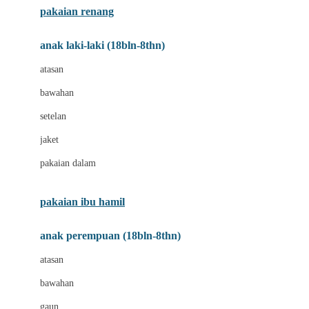
pakaian renang
Bumkins
anak laki-laki (18bln-8thn)
C
atasan
Cetaphil
bawahan
Chicco
setelan
Childlife
jaket
Clevamama
pakaian dalam
Cocolatte
Cottonseeds
pakaian ibu hamil
Cozy N Safe
anak perempuan (18bln-8thn)
Crane
atasan
Cybex
bawahan
D
gaun