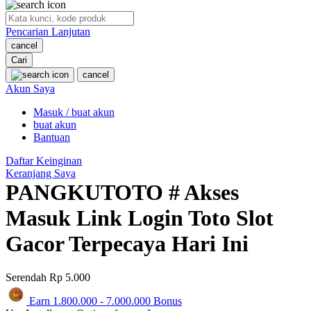
O
Pencarian Lanjutan
Oh Ma Grain
cancel
Okiedog
Cari
cancel
P
Akun Saya
Masuk / buat akun
Peachy
buat akun
Phil & Ted's
Bantuan
Philips Avent
Daftar Keinginan
Keranjang Saya
Pigeon
PANGKUTOTO # Akses
Playgro
Masuk Link Login Toto Slot
Poled Global
Gacor Terpecaya Hari Ini
Ponycycle
Serendah
Rp 5.000
Puma
Earn
1.800.000
-
7.000.000
Bonus
Pureats