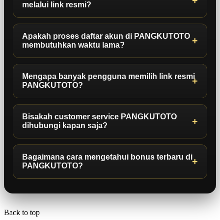
melalui link resmi?
Apakah proses daftar akun di PANGKUTOTO
membutuhkan waktu lama?
Mengapa banyak pengguna memilih link resmi
PANGKUTOTO?
Bisakah customer service PANGKUTOTO
dihubungi kapan saja?
Bagaimana cara mengetahui bonus terbaru di
PANGKUTOTO?
Back to top