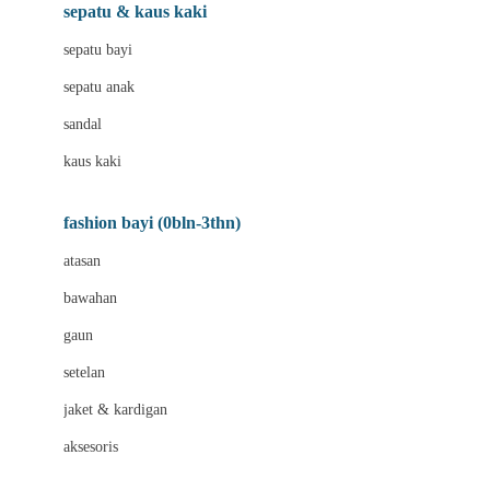
Beauty Barn
sepatu & kaus kaki
Bio Oil
sepatu bayi
Biolane
sepatu anak
Bite Fighters
sandal
Bizzi Growin
kaus kaki
Blackmores
fashion bayi (0bln-3thn)
Blooming Marvellous
atasan
Bonnels
bawahan
Bravado
gaun
Bruder
setelan
Brush Baby
jaket & kardigan
Buds Organics
aksesoris
Bugaboo
Buggygear