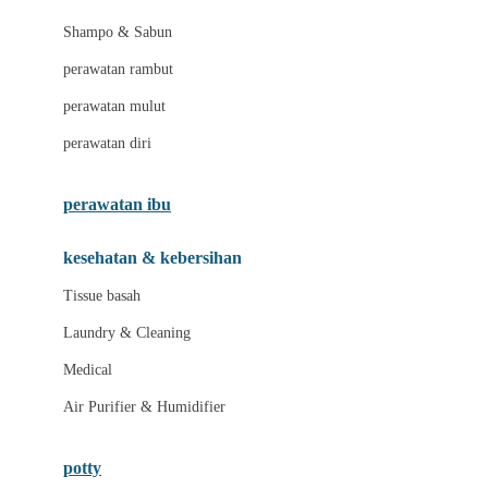
London Taxi
Shampo & Sabun
Love To Dream
perawatan rambut
perawatan mulut
M
perawatan diri
Magformers
Mama's Choice
perawatan ibu
Mamas&Papas
kesehatan & kebersihan
Mamaway
Tissue basah
Maxi Cosi
Laundry & Cleaning
Megabloks
Medical
Micro
Air Purifier & Humidifier
MiDeer
Mimi & Lula
potty
Mini Monkey