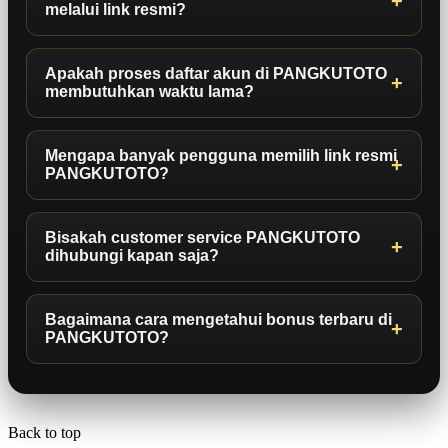
melalui link resmi?
Apakah proses daftar akun di PANGKUTOTO
membutuhkan waktu lama?
Mengapa banyak pengguna memilih link resmi
PANGKUTOTO?
Bisakah customer service PANGKUTOTO
dihubungi kapan saja?
Bagaimana cara mengetahui bonus terbaru di
PANGKUTOTO?
Back to top