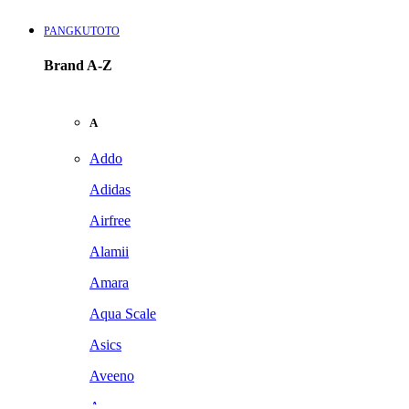
PANGKUTOTO
Brand A-Z
A
Addo
Adidas
Airfree
Alamii
Amara
Aqua Scale
Asics
Aveeno
Awan