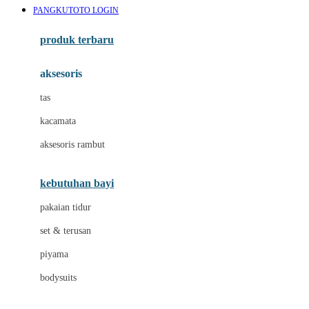
PANGKUTOTO LOGIN
Azetabio
produk terbaru
B
aksesoris
Baabaasheepz
tas
Babiators
kacamata
Baby Dove
aksesoris rambut
Baby Jogger
Baby Rovega
kebutuhan bayi
Babybee
pakaian tidur
Banana Boat
set & terusan
Banz
piyama
Barbie
bodysuits
Beaba