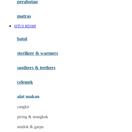
perabotan
Happy Tummy
Hauck
matras
Havaianas
SITUS RESMI
Hegen
botol
Hot Wheels
sterilizer & warmers
Hybrid
soothers & teethers
I
Inlacta DHA
celemek
Interlac
alat makan
Ivenet
cangkir
J
piring & mangkuk
Jack N Jill
sendok & garpu