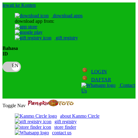
lewati ke Konten
download apps
download app from:
gift registry
Bahasa
ID
LOGIN
DAFTAR
Contact
Us
Toggle Nav
about Kanmo Circle
gift registry
store finder
contact us