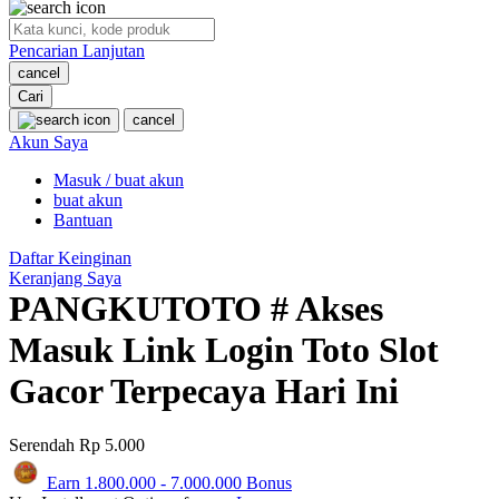
O
Pencarian Lanjutan
Oh Ma Grain
cancel
Okiedog
Cari
cancel
P
Akun Saya
Masuk / buat akun
Peachy
buat akun
Phil & Ted's
Bantuan
Philips Avent
Daftar Keinginan
Keranjang Saya
Pigeon
PANGKUTOTO # Akses
Playgro
Masuk Link Login Toto Slot
Poled Global
Gacor Terpecaya Hari Ini
Ponycycle
Serendah
Rp 5.000
Puma
Earn
1.800.000
-
7.000.000
Bonus
Pureats