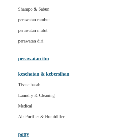
London Taxi
Shampo & Sabun
Love To Dream
perawatan rambut
perawatan mulut
M
perawatan diri
Magformers
Mama's Choice
perawatan ibu
Mamas&Papas
kesehatan & kebersihan
Mamaway
Tissue basah
Maxi Cosi
Laundry & Cleaning
Megabloks
Medical
Micro
Air Purifier & Humidifier
MiDeer
Mimi & Lula
potty
Mini Monkey