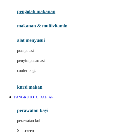
Joie
pengolah makanan
Joolz
Jujube
makanan & multivitamin
K
alat menyusui
Kiddycuts
pompa asi
Kumon
penyimpanan asi
L
cooler bags
Leapfrog
kursi makan
Leclerc
PANGKUTOTO DAFTAR
Lee Vierra
Lillebaby
perawatan bayi
Little Bird Told Me
perawatan kulit
Little Miss Janis
Sunscreen