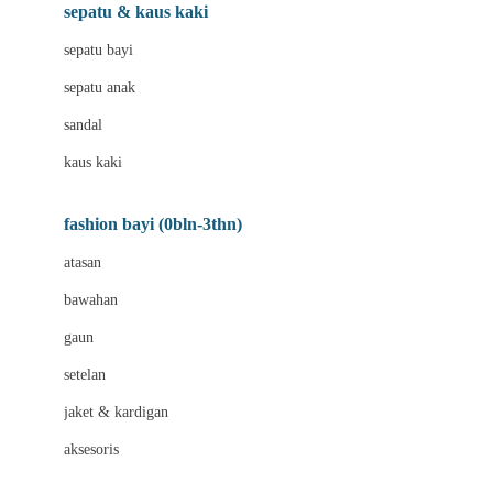
Beauty Barn
sepatu & kaus kaki
Bio Oil
sepatu bayi
Biolane
sepatu anak
Bite Fighters
sandal
Bizzi Growin
kaus kaki
Blackmores
fashion bayi (0bln-3thn)
Blooming Marvellous
atasan
Bonnels
bawahan
Bravado
gaun
Bruder
setelan
Brush Baby
jaket & kardigan
Buds Organics
aksesoris
Bugaboo
Buggygear