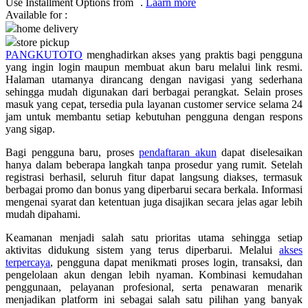
Use Installment Options from
.
Laarn more
Available for :
Q
home delivery
store pickup
QV Baby
PANGKUTOTO
menghadirkan akses yang praktis bagi pengguna
yang ingin login maupun membuat akun baru melalui link resmi.
R
Halaman utamanya dirancang dengan navigasi yang sederhana
sehingga mudah digunakan dari berbagai perangkat. Selain proses
Real Shades
masuk yang cepat, tersedia pula layanan customer service selama 24
jam untuk membantu setiap kebutuhan pengguna dengan respons
Red Castle
yang sigap.
Ribbon Madness
Bagi pengguna baru, proses
pendaftaran akun
dapat diselesaikan
hanya dalam beberapa langkah tanpa prosedur yang rumit. Setelah
S
registrasi berhasil, seluruh fitur dapat langsung diakses, termasuk
berbagai promo dan bonus yang diperbarui secara berkala. Informasi
mengenai syarat dan ketentuan juga disajikan secara jelas agar lebih
Sebamed
mudah dipahami.
Silver Cross
Keamanan menjadi salah satu prioritas utama sehingga setiap
aktivitas didukung sistem yang terus diperbarui. Melalui
akses
Simply Idea
terpercaya
, pengguna dapat menikmati proses login, transaksi, dan
Skip Hop
pengelolaan akun dengan lebih nyaman. Kombinasi kemudahan
penggunaan, pelayanan profesional, serta penawaran menarik
Spectra
menjadikan platform ini sebagai salah satu pilihan yang banyak