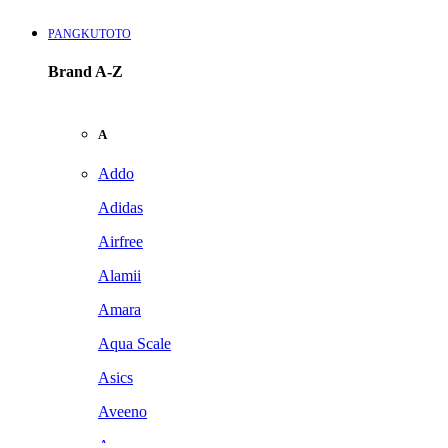
PANGKUTOTO
Brand A-Z
A
Addo
Adidas
Airfree
Alamii
Amara
Aqua Scale
Asics
Aveeno
Awan