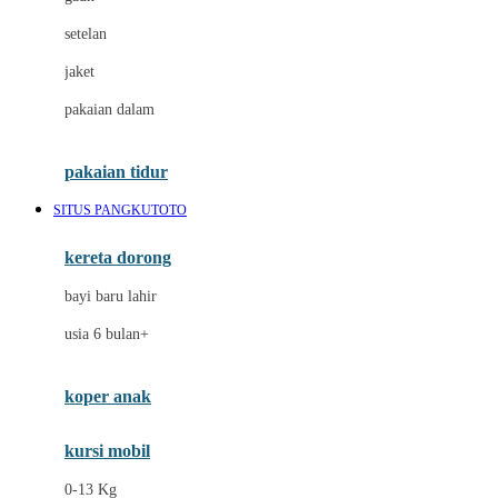
Dae Organics
setelan
Docare
jaket
Doona
pakaian dalam
Down To Earth
Drew
pakaian tidur
Dr. Brown's
SITUS PANGKUTOTO
E
kereta dorong
ELC
bayi baru lahir
Ergobaby
usia 6 bulan+
Expert Care
koper anak
Ezyroller
kursi mobil
F
0-13 Kg