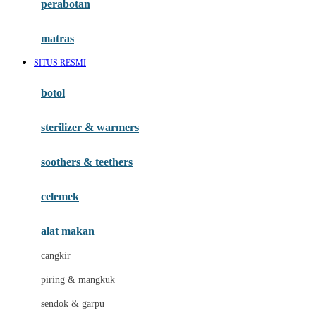
perabotan
Happy Tummy
Hauck
matras
Havaianas
SITUS RESMI
Hegen
botol
Hot Wheels
sterilizer & warmers
Hybrid
soothers & teethers
I
Inlacta DHA
celemek
Interlac
alat makan
Ivenet
cangkir
J
piring & mangkuk
Jack N Jill
sendok & garpu