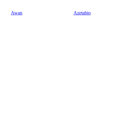
Awan
Azetabio