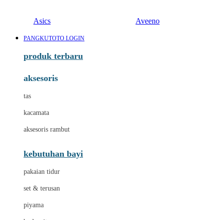
Asics
Aveeno
PANGKUTOTO LOGIN
produk terbaru
aksesoris
tas
kacamata
aksesoris rambut
kebutuhan bayi
pakaian tidur
set & terusan
piyama