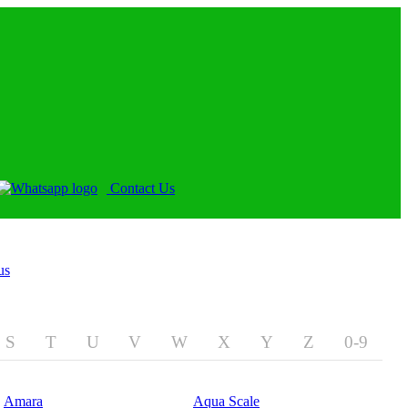
Contact Us
us
S
T
U
V
W
X
Y
Z
0-9
Amara
Aqua Scale