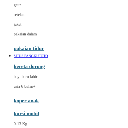
gaun
setelan
jaket
pakaian dalam
pakaian tidur
SITUS PANGKUTOTO
kereta dorong
bayi baru lahir
usia 6 bulan+
koper anak
kursi mobil
0-13 Kg