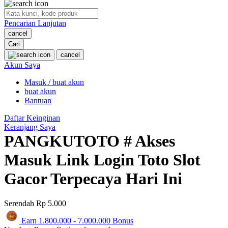
O
Pencarian Lanjutan
Oh Ma Grain
cancel
Okiedog
Cari
cancel
P
Akun Saya
Masuk / buat akun
Peachy
buat akun
Phil & Ted's
Bantuan
Philips Avent
Daftar Keinginan
Keranjang Saya
Pigeon
PANGKUTOTO # Akses
Playgro
Masuk Link Login Toto Slot
Poled Global
Gacor Terpecaya Hari Ini
Ponycycle
Serendah
Rp 5.000
Puma
Earn
1.800.000
-
7.000.000
Bonus
Pureats