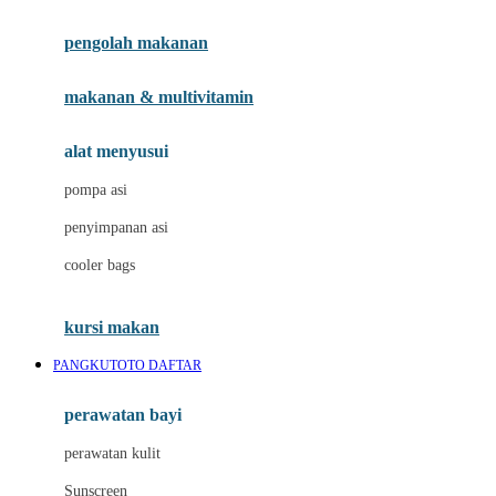
Joie
pengolah makanan
Joolz
Jujube
makanan & multivitamin
K
alat menyusui
Kiddycuts
pompa asi
Kumon
penyimpanan asi
L
cooler bags
Leapfrog
kursi makan
Leclerc
PANGKUTOTO DAFTAR
Lee Vierra
Lillebaby
perawatan bayi
Little Bird Told Me
perawatan kulit
Little Miss Janis
Sunscreen