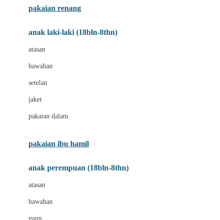
pakaian renang
Bumkins
anak laki-laki (18bln-8thn)
C
atasan
Cetaphil
bawahan
Chicco
setelan
Childlife
jaket
Clevamama
pakaian dalam
Cocolatte
Cottonseeds
pakaian ibu hamil
Cozy N Safe
anak perempuan (18bln-8thn)
Crane
atasan
Cybex
bawahan
D
gaun