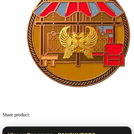
Share product: