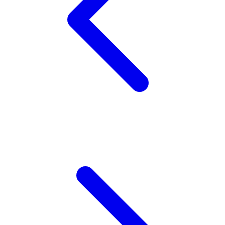
Xootz
Y
Yamatoya
Z
Zaxy
Zoggs
0-9
4Moms
59S