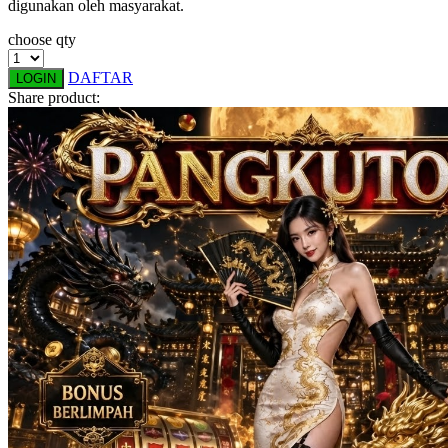
digunakan oleh masyarakat.
Squishmallows
choose qty
Starbooks
DAFTAR
LOGIN
Stick-O
Share product:
Stokke
Sudocrem
Sumimo
Sunnylife
Sun-Staches
Swimava
T
Tommee Tippee
Trunki
Tutti Bambini