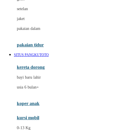
Dae Organics
setelan
Docare
jaket
Doona
pakaian dalam
Down To Earth
Drew
pakaian tidur
Dr. Brown's
SITUS PANGKUTOTO
E
kereta dorong
ELC
bayi baru lahir
Ergobaby
usia 6 bulan+
Expert Care
koper anak
Ezyroller
kursi mobil
F
0-13 Kg