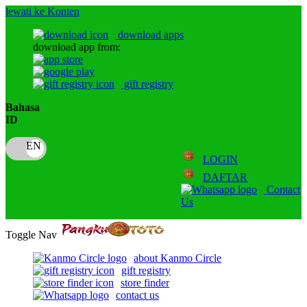
lewati ke Konten
download apps
download app from:
gift registry
Bahasa
ID
LOGIN
DAFTAR
Contact
Us
Toggle Nav
about Kanmo Circle
gift registry
store finder
contact us