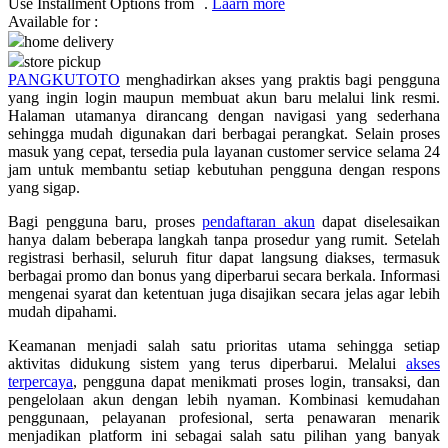
Use Installment Options from
.
Laarn more
Available for :
Q
home delivery
store pickup
QV Baby
PANGKUTOTO
menghadirkan akses yang praktis bagi pengguna
yang ingin login maupun membuat akun baru melalui link resmi.
R
Halaman utamanya dirancang dengan navigasi yang sederhana
sehingga mudah digunakan dari berbagai perangkat. Selain proses
Real Shades
masuk yang cepat, tersedia pula layanan customer service selama 24
jam untuk membantu setiap kebutuhan pengguna dengan respons
Red Castle
yang sigap.
Ribbon Madness
Bagi pengguna baru, proses
pendaftaran akun
dapat diselesaikan
hanya dalam beberapa langkah tanpa prosedur yang rumit. Setelah
S
registrasi berhasil, seluruh fitur dapat langsung diakses, termasuk
berbagai promo dan bonus yang diperbarui secara berkala. Informasi
mengenai syarat dan ketentuan juga disajikan secara jelas agar lebih
Sebamed
mudah dipahami.
Silver Cross
Keamanan menjadi salah satu prioritas utama sehingga setiap
aktivitas didukung sistem yang terus diperbarui. Melalui
akses
Simply Idea
terpercaya
, pengguna dapat menikmati proses login, transaksi, dan
Skip Hop
pengelolaan akun dengan lebih nyaman. Kombinasi kemudahan
penggunaan, pelayanan profesional, serta penawaran menarik
Spectra
menjadikan platform ini sebagai salah satu pilihan yang banyak