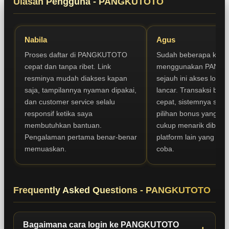
Ulasan Pengguna - PANGKUTOTO
Nabila
Agus
Proses daftar di PANGKUTOTO
Sudah beberapa kali
cepat dan tanpa ribet. Link
menggunakan PANG
resminya mudah diakses kapan
sejauh ini akses login 
saja, tampilannya nyaman dipakai,
lancar. Transaksi ber
dan customer service selalu
cepat, sistemnya stabil
responsif ketika saya
pilihan bonus yang di
membutuhkan bantuan.
cukup menarik diband
Pengalaman pertama benar-benar
platform lain yang pe
memuaskan.
coba.
Frequently Asked Questions - PANGKUTOTO
Bagaimana cara login ke PANGKUTOTO