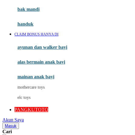
Moby
bak mandi
Momami
handuk
Mothercare
CLAIM BONUS HANYA DI
Mustela
ayunan dan walker bayi
My Buddy Tag
My K
alas bermain anak bayi
N
mainan anak bayi
Naif
mothercare toys
Nike
elc toys
Nordic Natural
PANGKUTOTO
Nuby
Akun Saya
Nuna
Masuk
Cari