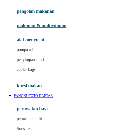
Joie
pengolah makanan
Joolz
Jujube
makanan & multivitamin
K
alat menyusui
Kiddycuts
pompa asi
Kumon
penyimpanan asi
L
cooler bags
Leapfrog
kursi makan
Leclerc
PANGKUTOTO DAFTAR
Lee Vierra
Lillebaby
perawatan bayi
Little Bird Told Me
perawatan kulit
Little Miss Janis
Sunscreen