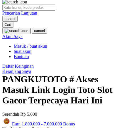
O
Pencarian Lanjutan
Oh Ma Grain
cancel
Okiedog
Cari
cancel
P
Akun Saya
Masuk / buat akun
Peachy
buat akun
Phil & Ted's
Bantuan
Philips Avent
Daftar Keinginan
Keranjang Saya
Pigeon
PANGKUTOTO # Akses
Playgro
Masuk Link Login Toto Slot
Poled Global
Gacor Terpecaya Hari Ini
Ponycycle
Serendah
Rp 5.000
Puma
Earn
1.800.000
-
7.000.000
Bonus
Pureats