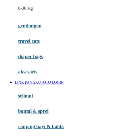
Felt So Sweet
0-36 Kg
Fisher Price
Flipper
gendongan
Friends Of Sally
travel cots
G
diaper bags
Gb
Geko
aksesoris
Graco
LINK PANGKUTOTO LOGIN
Gund
selimut
H
bantal & sprei
Habbie
Haenim
ranjang bayi & balita
Happy Horse