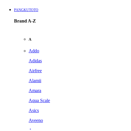
PANGKUTOTO
Brand A-Z
A
Addo
Adidas
Airfree
Alamii
Amara
Aqua Scale
Asics
Aveeno
Awan