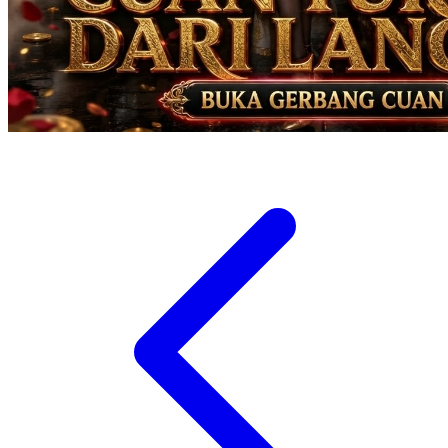
Xootz
Y
Yamatoya
Z
Zaxy
Zoggs
0-9
4Moms
59S