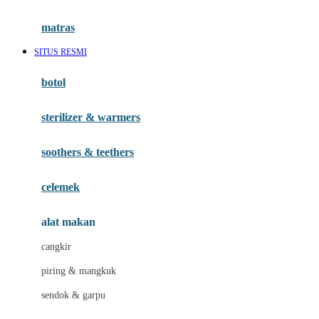
Happy Tummy
Hauck
matras
Havaianas
SITUS RESMI
Hegen
botol
Hot Wheels
sterilizer & warmers
Hybrid
soothers & teethers
I
Inlacta DHA
celemek
Interlac
alat makan
Ivenet
cangkir
J
piring & mangkuk
Jack N Jill
sendok & garpu
Joie