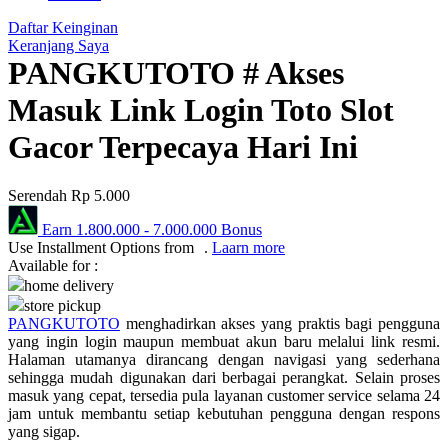
Q
Daftar Keinginan
Keranjang Saya
QV Baby
PANGKUTOTO # Akses
R
Masuk Link Login Toto Slot
Real Shades
Gacor Terpecaya Hari Ini
Red Castle
Serendah
Rp 5.000
Ribbon Madness
Earn
1.800.000
-
7.000.000
Bonus
S
Use Installment Options from
.
Laarn more
Available for :
Sebamed
home delivery
store pickup
Silver Cross
PANGKUTOTO
menghadirkan akses yang praktis bagi pengguna
yang ingin login maupun membuat akun baru melalui link resmi.
Simply Idea
Halaman utamanya dirancang dengan navigasi yang sederhana
sehingga mudah digunakan dari berbagai perangkat. Selain proses
Skip Hop
masuk yang cepat, tersedia pula layanan customer service selama 24
jam untuk membantu setiap kebutuhan pengguna dengan respons
Spectra
yang sigap.