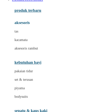
Azetabio
produk terbaru
B
aksesoris
Baabaasheepz
tas
Babiators
kacamata
Baby Dove
aksesoris rambut
Baby Jogger
Baby Rovega
kebutuhan bayi
Babybee
pakaian tidur
Banana Boat
set & terusan
Banz
piyama
Barbie
bodysuits
Beaba
Beauty Barn
sepatu & kaus kaki