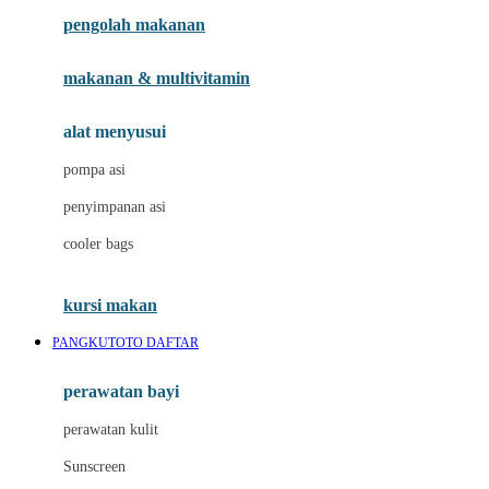
pengolah makanan
Joolz
Jujube
makanan & multivitamin
K
alat menyusui
Kiddycuts
pompa asi
Kumon
penyimpanan asi
L
cooler bags
Leapfrog
kursi makan
Leclerc
PANGKUTOTO DAFTAR
Lee Vierra
Lillebaby
perawatan bayi
Little Bird Told Me
perawatan kulit
Little Miss Janis
Sunscreen