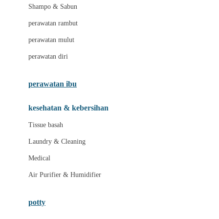
London Taxi
Shampo & Sabun
Love To Dream
perawatan rambut
perawatan mulut
M
perawatan diri
Magformers
Mama's Choice
perawatan ibu
Mamas&Papas
kesehatan & kebersihan
Mamaway
Tissue basah
Maxi Cosi
Laundry & Cleaning
Megabloks
Medical
Micro
Air Purifier & Humidifier
MiDeer
Mimi & Lula
potty
Mini Monkey