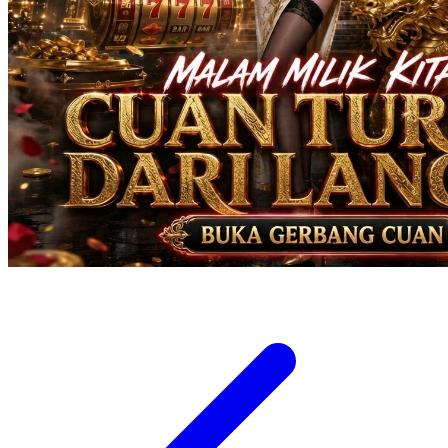
Twistshake
TY Toys
U
V
Veja
Vitaflow
Vtech
W
Waterland
Wellness
X