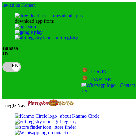
lewati ke Konten
download apps
download app from:
gift registry
Bahasa
ID
LOGIN
DAFTAR
Contact
Us
Toggle Nav
about Kanmo Circle
gift registry
store finder
contact us