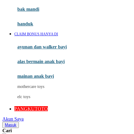
Moby
bak mandi
Momami
handuk
Mothercare
CLAIM BONUS HANYA DI
Mustela
ayunan dan walker bayi
My Buddy Tag
My K
alas bermain anak bayi
N
mainan anak bayi
Naif
mothercare toys
Nike
elc toys
Nordic Natural
PANGKUTOTO
Nuby
Akun Saya
Nuna
Masuk
Cari