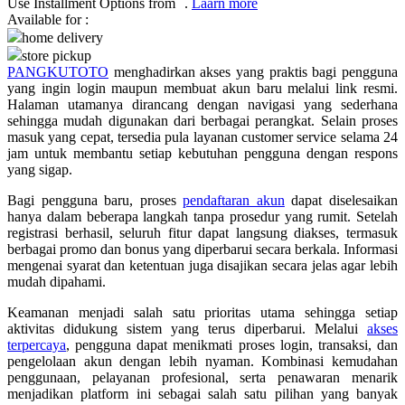
Use Installment Options from
.
Laarn more
Available for :
Q
home delivery
store pickup
QV Baby
PANGKUTOTO
menghadirkan akses yang praktis bagi pengguna
yang ingin login maupun membuat akun baru melalui link resmi.
R
Halaman utamanya dirancang dengan navigasi yang sederhana
sehingga mudah digunakan dari berbagai perangkat. Selain proses
Real Shades
masuk yang cepat, tersedia pula layanan customer service selama 24
jam untuk membantu setiap kebutuhan pengguna dengan respons
Red Castle
yang sigap.
Ribbon Madness
Bagi pengguna baru, proses
pendaftaran akun
dapat diselesaikan
hanya dalam beberapa langkah tanpa prosedur yang rumit. Setelah
S
registrasi berhasil, seluruh fitur dapat langsung diakses, termasuk
berbagai promo dan bonus yang diperbarui secara berkala. Informasi
mengenai syarat dan ketentuan juga disajikan secara jelas agar lebih
Sebamed
mudah dipahami.
Silver Cross
Keamanan menjadi salah satu prioritas utama sehingga setiap
aktivitas didukung sistem yang terus diperbarui. Melalui
akses
Simply Idea
terpercaya
, pengguna dapat menikmati proses login, transaksi, dan
Skip Hop
pengelolaan akun dengan lebih nyaman. Kombinasi kemudahan
penggunaan, pelayanan profesional, serta penawaran menarik
Spectra
menjadikan platform ini sebagai salah satu pilihan yang banyak