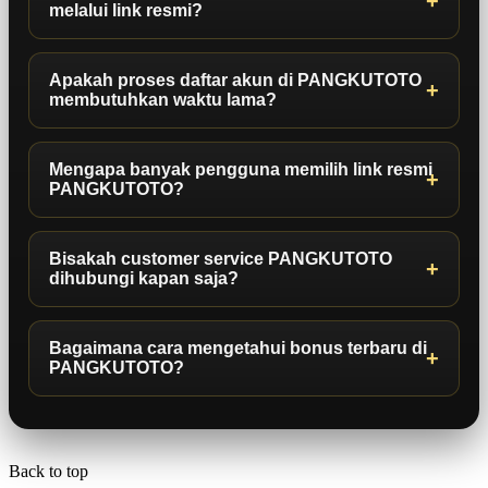
melalui link resmi?
Apakah proses daftar akun di PANGKUTOTO
membutuhkan waktu lama?
Mengapa banyak pengguna memilih link resmi
PANGKUTOTO?
Bisakah customer service PANGKUTOTO
dihubungi kapan saja?
Bagaimana cara mengetahui bonus terbaru di
PANGKUTOTO?
Back to top