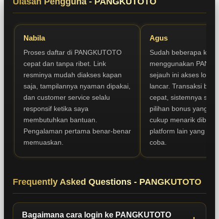
Ulasan Pengguna - PANGKUTOTO
Nabila
Agus
Proses daftar di PANGKUTOTO
Sudah beberapa kali
cepat dan tanpa ribet. Link
menggunakan PANG
resminya mudah diakses kapan
sejauh ini akses login 
saja, tampilannya nyaman dipakai,
lancar. Transaksi ber
dan customer service selalu
cepat, sistemnya stabil
responsif ketika saya
pilihan bonus yang di
membutuhkan bantuan.
cukup menarik diband
Pengalaman pertama benar-benar
platform lain yang pe
memuaskan.
coba.
Frequently Asked Questions - PANGKUTOTO
Bagaimana cara login ke PANGKUTOTO