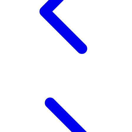
Xootz
Y
Yamatoya
Z
Zaxy
Zoggs
0-9
4Moms
59S