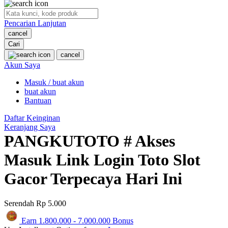
O
Pencarian Lanjutan
Oh Ma Grain
cancel
Okiedog
Cari
cancel
P
Akun Saya
Masuk / buat akun
Peachy
buat akun
Phil & Ted's
Bantuan
Philips Avent
Daftar Keinginan
Keranjang Saya
Pigeon
PANGKUTOTO # Akses
Playgro
Masuk Link Login Toto Slot
Poled Global
Gacor Terpecaya Hari Ini
Ponycycle
Serendah
Rp 5.000
Puma
Earn
1.800.000
-
7.000.000
Bonus
Pureats