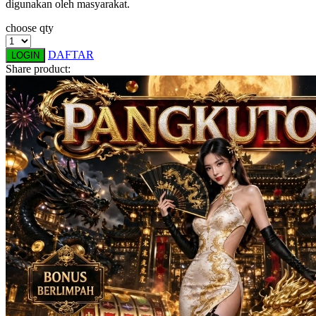
digunakan oleh masyarakat.
Squishmallows
choose qty
Starbooks
DAFTAR
LOGIN
Stick-O
Share product:
Stokke
Sudocrem
Sumimo
Sunnylife
Sun-Staches
Swimava
T
Tommee Tippee
Trunki
Tutti Bambini