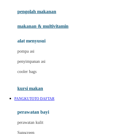
Joie
pengolah makanan
Joolz
Jujube
makanan & multivitamin
K
alat menyusui
Kiddycuts
pompa asi
Kumon
penyimpanan asi
L
cooler bags
Leapfrog
kursi makan
Leclerc
PANGKUTOTO DAFTAR
Lee Vierra
Lillebaby
perawatan bayi
Little Bird Told Me
perawatan kulit
Little Miss Janis
Sunscreen