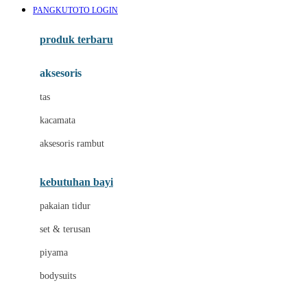
PANGKUTOTO LOGIN
Azetabio
produk terbaru
B
aksesoris
Baabaasheepz
tas
Babiators
kacamata
Baby Dove
aksesoris rambut
Baby Jogger
Baby Rovega
kebutuhan bayi
Babybee
pakaian tidur
Banana Boat
set & terusan
Banz
piyama
Barbie
bodysuits
Beaba