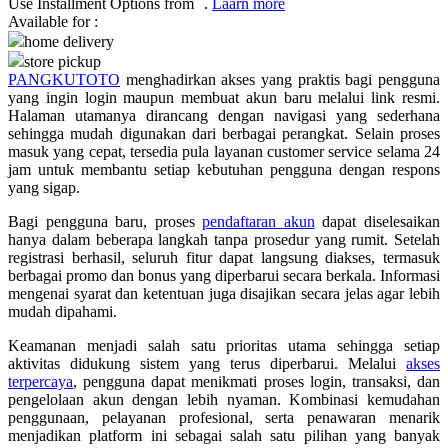
Use Installment Options from
.
Laarn more
Available for :
Q
home delivery
store pickup
QV Baby
PANGKUTOTO
menghadirkan akses yang praktis bagi pengguna
yang ingin login maupun membuat akun baru melalui link resmi.
R
Halaman utamanya dirancang dengan navigasi yang sederhana
sehingga mudah digunakan dari berbagai perangkat. Selain proses
Real Shades
masuk yang cepat, tersedia pula layanan customer service selama 24
jam untuk membantu setiap kebutuhan pengguna dengan respons
Red Castle
yang sigap.
Ribbon Madness
Bagi pengguna baru, proses
pendaftaran akun
dapat diselesaikan
hanya dalam beberapa langkah tanpa prosedur yang rumit. Setelah
S
registrasi berhasil, seluruh fitur dapat langsung diakses, termasuk
berbagai promo dan bonus yang diperbarui secara berkala. Informasi
mengenai syarat dan ketentuan juga disajikan secara jelas agar lebih
Sebamed
mudah dipahami.
Silver Cross
Keamanan menjadi salah satu prioritas utama sehingga setiap
aktivitas didukung sistem yang terus diperbarui. Melalui
akses
Simply Idea
terpercaya
, pengguna dapat menikmati proses login, transaksi, dan
Skip Hop
pengelolaan akun dengan lebih nyaman. Kombinasi kemudahan
penggunaan, pelayanan profesional, serta penawaran menarik
Spectra
menjadikan platform ini sebagai salah satu pilihan yang banyak