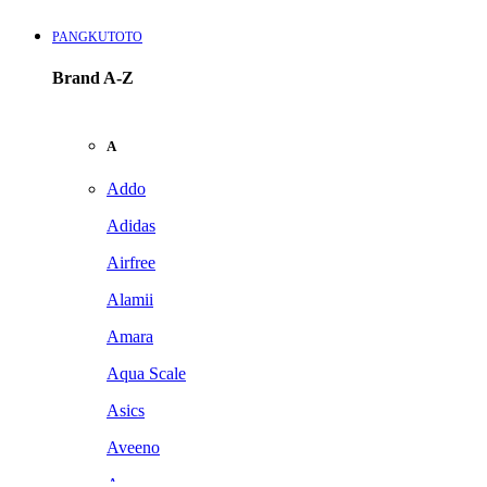
PANGKUTOTO
Brand A-Z
A
Addo
Adidas
Airfree
Alamii
Amara
Aqua Scale
Asics
Aveeno
Awan