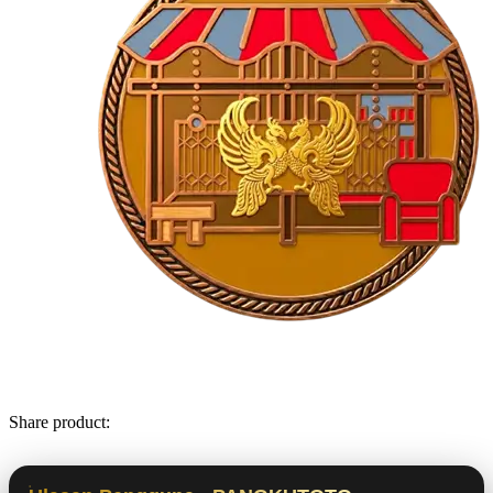
Share product: