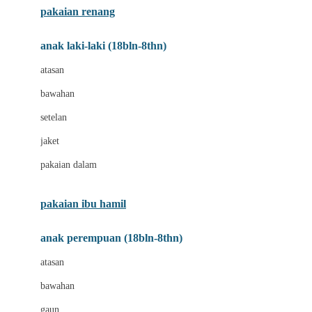
pakaian renang
Bumkins
anak laki-laki (18bln-8thn)
C
atasan
Cetaphil
bawahan
Chicco
setelan
Childlife
jaket
Clevamama
pakaian dalam
Cocolatte
Cottonseeds
pakaian ibu hamil
Cozy N Safe
anak perempuan (18bln-8thn)
Crane
atasan
Cybex
bawahan
D
gaun