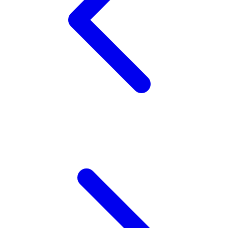
Xootz
Y
Yamatoya
Z
Zaxy
Zoggs
0-9
4Moms
59S