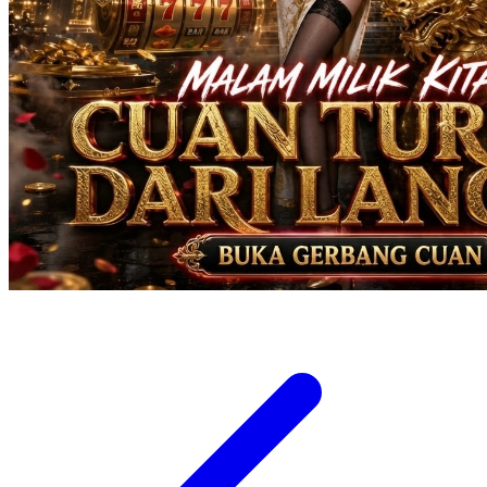
Twistshake
TY Toys
U
V
Veja
Vitaflow
Vtech
W
Waterland
Wellness
X