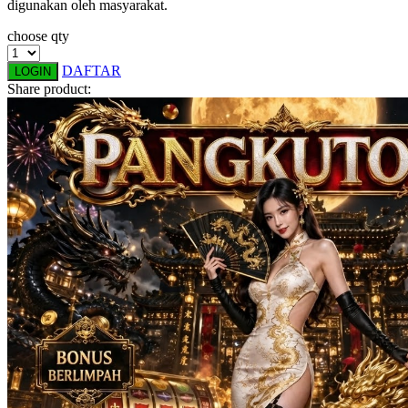
digunakan oleh masyarakat.
Squishmallows
choose qty
Starbooks
DAFTAR
LOGIN
Stick-O
Share product:
Stokke
Sudocrem
Sumimo
Sunnylife
Sun-Staches
Swimava
T
Tommee Tippee
Trunki
Tutti Bambini