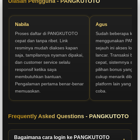
Ulasan Pengguna - PANGKUTOTO
Nabila
Agus
Proses daftar di PANGKUTOTO
Sudah beberapa kali
cepat dan tanpa ribet. Link
menggunakan PANG
resminya mudah diakses kapan
sejauh ini akses login 
saja, tampilannya nyaman dipakai,
lancar. Transaksi ber
dan customer service selalu
cepat, sistemnya stabil
responsif ketika saya
pilihan bonus yang di
membutuhkan bantuan.
cukup menarik diband
Pengalaman pertama benar-benar
platform lain yang pe
memuaskan.
coba.
Frequently Asked Questions - PANGKUTOTO
Bagaimana cara login ke PANGKUTOTO