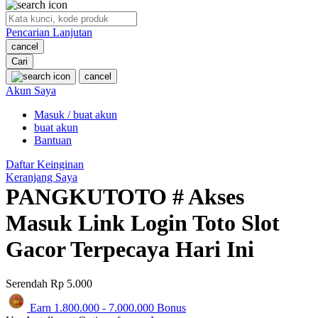
O
Pencarian Lanjutan
Oh Ma Grain
cancel
Okiedog
Cari
cancel
P
Akun Saya
Masuk / buat akun
Peachy
buat akun
Phil & Ted's
Bantuan
Philips Avent
Daftar Keinginan
Keranjang Saya
Pigeon
PANGKUTOTO # Akses
Playgro
Masuk Link Login Toto Slot
Poled Global
Gacor Terpecaya Hari Ini
Ponycycle
Serendah
Rp 5.000
Puma
Earn
1.800.000
-
7.000.000
Bonus
Pureats