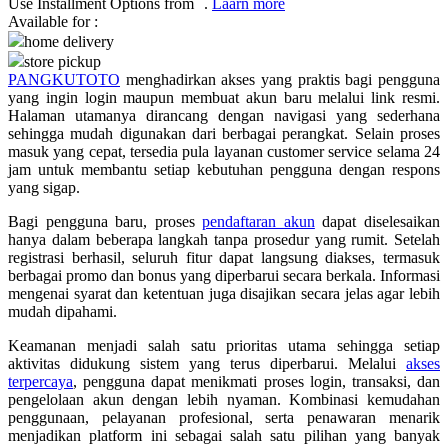
Use Installment Options from
.
Laarn more
Available for :
Q
home delivery
store pickup
QV Baby
PANGKUTOTO
menghadirkan akses yang praktis bagi pengguna
yang ingin login maupun membuat akun baru melalui link resmi.
R
Halaman utamanya dirancang dengan navigasi yang sederhana
sehingga mudah digunakan dari berbagai perangkat. Selain proses
Real Shades
masuk yang cepat, tersedia pula layanan customer service selama 24
jam untuk membantu setiap kebutuhan pengguna dengan respons
Red Castle
yang sigap.
Ribbon Madness
Bagi pengguna baru, proses
pendaftaran akun
dapat diselesaikan
hanya dalam beberapa langkah tanpa prosedur yang rumit. Setelah
S
registrasi berhasil, seluruh fitur dapat langsung diakses, termasuk
berbagai promo dan bonus yang diperbarui secara berkala. Informasi
mengenai syarat dan ketentuan juga disajikan secara jelas agar lebih
Sebamed
mudah dipahami.
Silver Cross
Keamanan menjadi salah satu prioritas utama sehingga setiap
aktivitas didukung sistem yang terus diperbarui. Melalui
akses
Simply Idea
terpercaya
, pengguna dapat menikmati proses login, transaksi, dan
Skip Hop
pengelolaan akun dengan lebih nyaman. Kombinasi kemudahan
penggunaan, pelayanan profesional, serta penawaran menarik
Spectra
menjadikan platform ini sebagai salah satu pilihan yang banyak