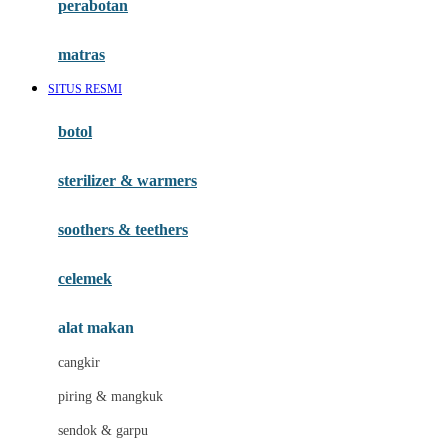
perabotan
Happy Tummy
Hauck
matras
Havaianas
SITUS RESMI
Hegen
botol
Hot Wheels
sterilizer & warmers
Hybrid
soothers & teethers
I
Inlacta DHA
celemek
Interlac
alat makan
Ivenet
cangkir
J
piring & mangkuk
Jack N Jill
sendok & garpu