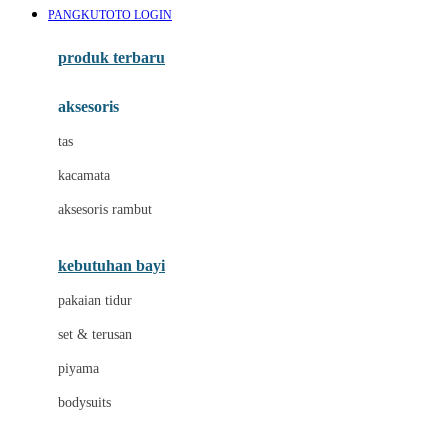
PANGKUTOTO LOGIN
Azetabio
produk terbaru
B
aksesoris
Baabaasheepz
tas
Babiators
kacamata
Baby Dove
aksesoris rambut
Baby Jogger
Baby Rovega
kebutuhan bayi
Babybee
pakaian tidur
Banana Boat
set & terusan
Banz
piyama
Barbie
bodysuits
Beaba