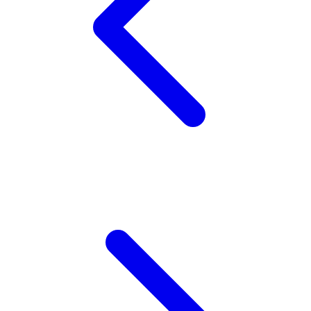
Xootz
Y
Yamatoya
Z
Zaxy
Zoggs
0-9
4Moms
59S