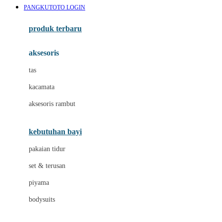
PANGKUTOTO LOGIN
Azetabio
produk terbaru
B
aksesoris
Baabaasheepz
tas
Babiators
kacamata
Baby Dove
aksesoris rambut
Baby Jogger
Baby Rovega
kebutuhan bayi
Babybee
pakaian tidur
Banana Boat
set & terusan
Banz
piyama
Barbie
bodysuits
Beaba