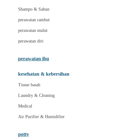
London Taxi
Shampo & Sabun
Love To Dream
perawatan rambut
perawatan mulut
M
perawatan diri
Magformers
Mama's Choice
perawatan ibu
Mamas&Papas
kesehatan & kebersihan
Mamaway
Tissue basah
Maxi Cosi
Laundry & Cleaning
Megabloks
Medical
Micro
Air Purifier & Humidifier
MiDeer
Mimi & Lula
potty
Mini Monkey