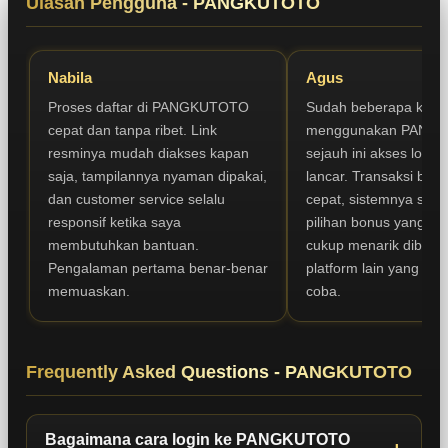
Ulasan Pengguna - PANGKUTOTO
Nabila
Agus
Proses daftar di PANGKUTOTO
Sudah beberapa kali
cepat dan tanpa ribet. Link
menggunakan PANG
resminya mudah diakses kapan
sejauh ini akses login 
saja, tampilannya nyaman dipakai,
lancar. Transaksi ber
dan customer service selalu
cepat, sistemnya stabil
responsif ketika saya
pilihan bonus yang di
membutuhkan bantuan.
cukup menarik diband
Pengalaman pertama benar-benar
platform lain yang pe
memuaskan.
coba.
Frequently Asked Questions - PANGKUTOTO
Bagaimana cara login ke PANGKUTOTO