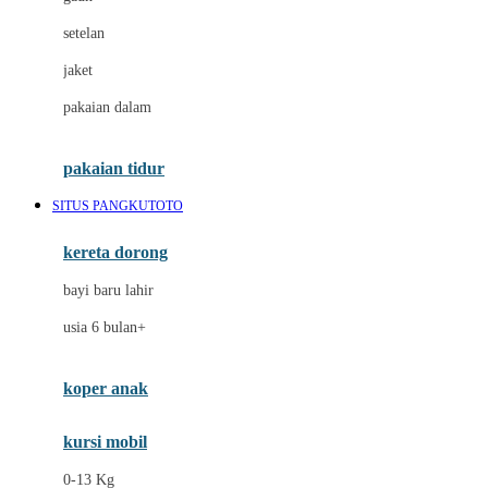
Dae Organics
setelan
Docare
jaket
Doona
pakaian dalam
Down To Earth
Drew
pakaian tidur
Dr. Brown's
SITUS PANGKUTOTO
E
kereta dorong
ELC
bayi baru lahir
Ergobaby
usia 6 bulan+
Expert Care
koper anak
Ezyroller
kursi mobil
F
0-13 Kg