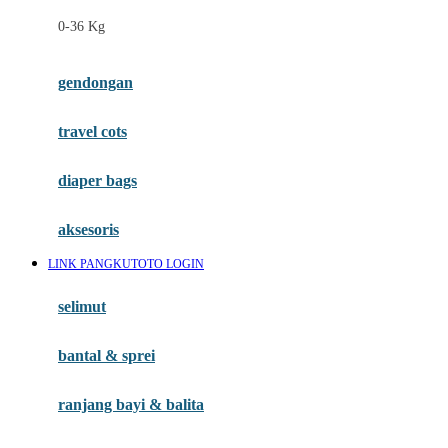
Felt So Sweet
0-36 Kg
Fisher Price
Flipper
gendongan
Friends Of Sally
travel cots
G
diaper bags
Gb
Geko
aksesoris
Graco
LINK PANGKUTOTO LOGIN
Gund
selimut
H
bantal & sprei
Habbie
Haenim
ranjang bayi & balita
Happy Horse