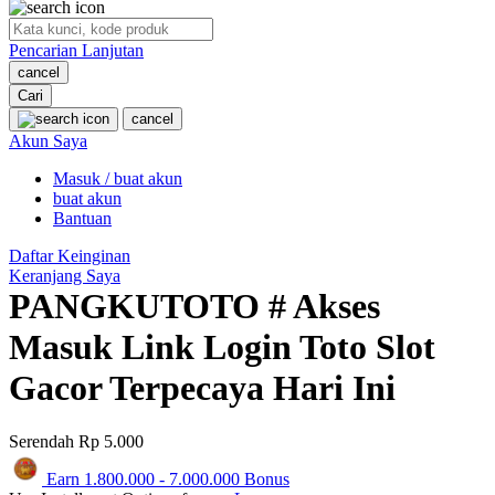
O
Pencarian Lanjutan
Oh Ma Grain
cancel
Okiedog
Cari
cancel
P
Akun Saya
Masuk / buat akun
Peachy
buat akun
Phil & Ted's
Bantuan
Philips Avent
Daftar Keinginan
Keranjang Saya
Pigeon
PANGKUTOTO # Akses
Playgro
Masuk Link Login Toto Slot
Poled Global
Gacor Terpecaya Hari Ini
Ponycycle
Serendah
Rp 5.000
Puma
Earn
1.800.000
-
7.000.000
Bonus
Pureats