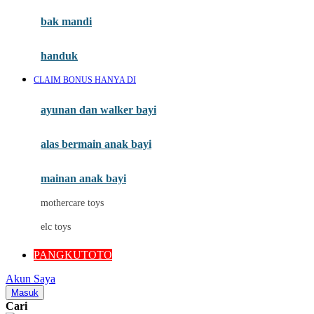
Moby
bak mandi
Momami
handuk
Mothercare
CLAIM BONUS HANYA DI
Mustela
ayunan dan walker bayi
My Buddy Tag
My K
alas bermain anak bayi
N
mainan anak bayi
Naif
mothercare toys
Nike
elc toys
Nordic Natural
PANGKUTOTO
Nuby
Akun Saya
Nuna
Masuk
Cari