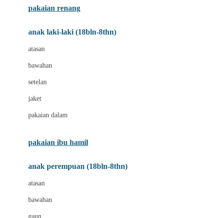
pakaian renang
Bumkins
anak laki-laki (18bln-8thn)
C
atasan
Cetaphil
bawahan
Chicco
setelan
Childlife
jaket
Clevamama
pakaian dalam
Cocolatte
Cottonseeds
pakaian ibu hamil
Cozy N Safe
anak perempuan (18bln-8thn)
Crane
atasan
Cybex
bawahan
D
gaun