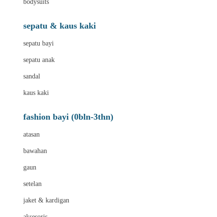
bodysuits
sepatu & kaus kaki
sepatu bayi
sepatu anak
sandal
kaus kaki
fashion bayi (0bln-3thn)
atasan
bawahan
gaun
setelan
jaket & kardigan
aksesoris