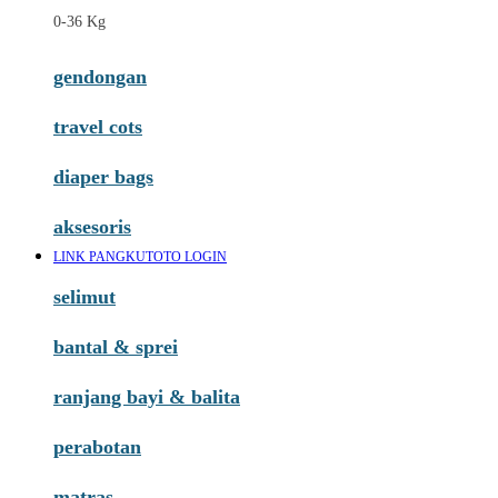
0-36 Kg
gendongan
travel cots
diaper bags
aksesoris
LINK PANGKUTOTO LOGIN
selimut
bantal & sprei
ranjang bayi & balita
perabotan
matras