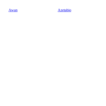
Awan
Azetabio