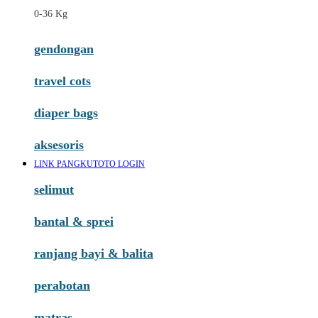
0-36 Kg
gendongan
travel cots
diaper bags
aksesoris
LINK PANGKUTOTO LOGIN
selimut
bantal & sprei
ranjang bayi & balita
perabotan
matras