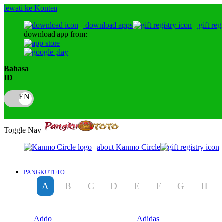
lewati ke Konten
download apps
gift reg
download app from:
Bahasa
ID
Toggle Nav
about Kanmo Circle
PANGKUTOTO
A
B
C
D
E
F
G
H
Addo
Adidas