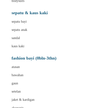
bodysuits
sepatu & kaus kaki
sepatu bayi
sepatu anak
sandal
kaus kaki
fashion bayi (0bln-3thn)
atasan
bawahan
gaun
setelan
jaket & kardigan
aksesoris